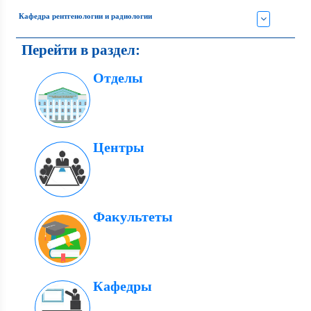
Кафедра рентгенологии и радиологии
Перейти в раздел:
Отделы
Центры
Факультеты
Кафедры