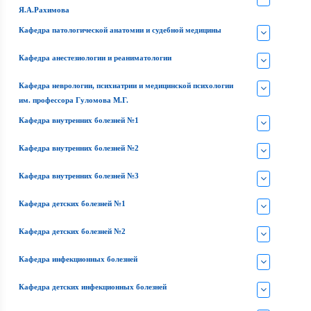
Я.А.Рахимова
Кафедра патологической анатомии и судебной медицины
Кафедра анестезиологии и реаниматологии
Кафедра неврологии, психиатрии и медицинской психологии
им. профессора Гуломова М.Г.
Кафедра внутренних болезней №1
Кафедра внутренних болезней №2
Кафедра внутренних болезней №3
Кафедра детских болезней №1
Кафедра детских болезней №2
Кафедра инфекционных болезней
Кафедра детских инфекционных болезней