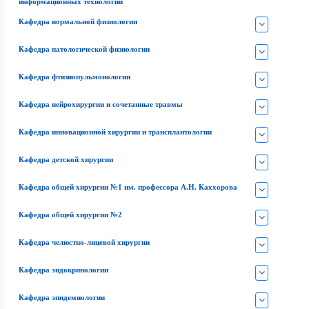
информационных технологий
Кафедра нормальной физиологии
Кафедра патологической физиологии
Кафедра фтизиопульмонологии
Кафедра нейрохирургии и сочетанные травмы
Кафедра инновационной хирургии и трансплантологии
Кафедра детской хирургии
Кафедра общей хирургии №1 им. профессора А.Н. Каххорова
Кафедра общей хирургии №2
Кафедра челюстно-лицевой хирургии
Кафедра эндокринологии
Кафедра эпидемиологии