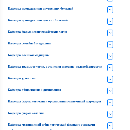
Кафедра пропедевтики внутренних болезней
Кафедра пропедевтики детских болезней
Кафедра фармацевтической технологии
Кафедра семейной медицины
Кафедра военной медицины
Кафедра травматологии, ортопедии и военно-полевой хирургии
Кафедра урологии
Кафедра общественной дисциплины
Кафедра фармакогнозии и организации экономикой фармации
Кафедра фармакологии
Кафедра медицинской и биологической физики с основами