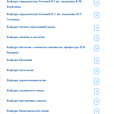
Кафедра хирургических болезней №1 им. академика К.М.
Курбонова
Кафедра хирургических болезней № 2 им. академика Н.У.
Усмонова
Кафедра гигиена окружающей среды
Кафедра гигиены и экологии
Кафедра биологии с основами генетики им. профессора Н.Б.
Бердиева
Кафедра биохимии
Кафедра гистологии
Кафедра дерматовенерологии
Кафедра таджикского языка
Кафедра иностранных языков
Кафедра биорганической химии