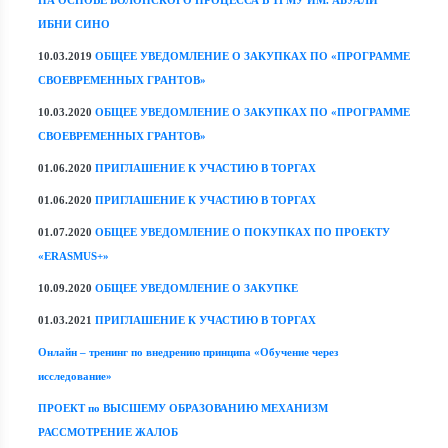
НА ОСНОВЕ БОЛОНСКОГО ПРОЦЕССА В ТГМУ ИМ. АБУАЛИ
ИБНИ СИНО
10.03.2019
ОБЩЕЕ УВЕДОМЛЕНИЕ О ЗАКУПКАХ ПО «ПРОГРАММЕ
СВОЕВРЕМЕННЫХ ГРАНТОВ»
10.03.2020
ОБЩЕЕ УВЕДОМЛЕНИЕ О ЗАКУПКАХ ПО «ПРОГРАММЕ
СВОЕВРЕМЕННЫХ ГРАНТОВ»
01.06.2020
ПРИГЛАШЕНИЕ К УЧАСТИЮ В ТОРГАХ
01.06.2020
ПРИГЛАШЕНИЕ К УЧАСТИЮ В ТОРГАХ
01.07.2020
ОБЩЕЕ УВЕДОМЛЕНИЕ О ПОКУПКАХ ПО ПРОЕКТУ
«ERASMUS+»
10.09.2020
ОБЩЕЕ УВЕДОМЛЕНИЕ О ЗАКУПКЕ
01.03.2021
ПРИГЛАШЕНИЕ К УЧАСТИЮ В ТОРГАХ
Онлайн – тренинг по внедрению принципа «Обучение через
исследование»
ПРОЕКТ по ВЫСШЕМУ ОБРАЗОВАНИЮ МЕХАНИЗМ
РАССМОТРЕНИЕ ЖАЛОБ