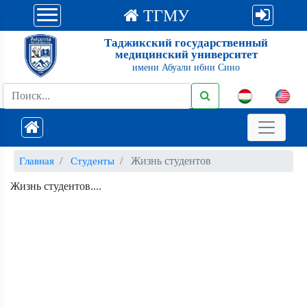
ТГМУ
Таджикский государственный
медицинский университет
имени Абуали ибни Сино
Жизнь студентов
Главная
Студенты
Жизнь студентов....