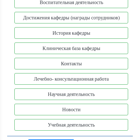
Воспитательная деятельность
Достижения кафедры (награды сотрудников)
История кафедры
Клиническая база кафедры
Контакты
Лечебно- консультационная работа
Научная деятельность
Новости
Учебная деятельность