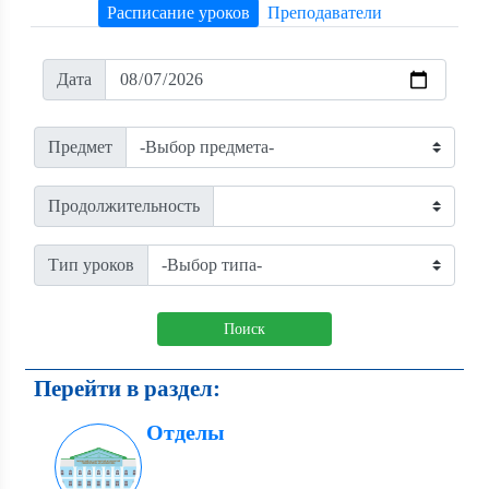
Расписание уроков
Преподаватели
Дата
Предмет
Продолжительность
Тип уроков
Поиск
Перейти в раздел:
Отделы