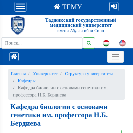
ТГМУ
Таджикский государственный
медицинский университет
имени Абуали ибни Сино
Главная
Университет
Структура университета
Кафедры
Кафедра биологии с основами генетики им.
профессора Н.Б. Бердиева
Кафедра биологии с основами
генетики им. профессора Н.Б.
Бердиева