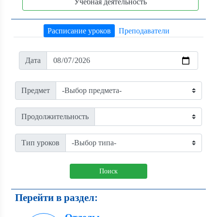
Учебная деятельность
Расписание уроков
Преподаватели
Дата
Предмет
Продолжительность
Тип уроков
Поиск
Перейти в раздел: