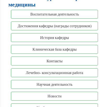
медицины
Воспитательная деятельность
Достижения кафедры (награды сотрудников)
История кафедры
Клиническая база кафедры
Контакты
Лечебно- консультационная работа
Научная деятельность
Новости