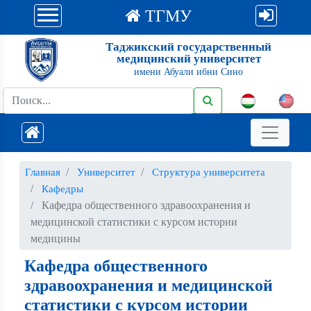
ТГМУ
Таджикский государственный
медицинский университет
имени Абуали ибни Сино
Главная
Университет
Структура университета
Кафедры
Кафедра общественного здравоохранения и
медицинской статистики с курсом истории
медицины
Кафедра общественного
здравоохранения и медицинской
статистики с курсом истории