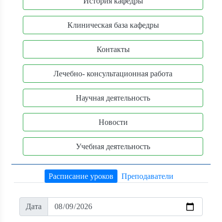
История кафедры
Клиническая база кафедры
Контакты
Лечебно- консультационная работа
Научная деятельность
Новости
Учебная деятельность
Расписание уроков
Преподаватели
Дата