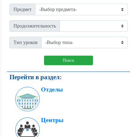
Предмет
Продолжительность
Тип уроков
Поиск
Перейти в раздел:
Отделы
Центры