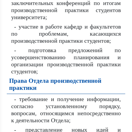
заключительных конференций по итогам
производственной практики студентов
университета;
- участие в работе кафедр и факультетов
по проблемам, касающихся
производственной практики студентов;
- подготовка предложений по
усовершенствованию планирования и
организации производственной практики
студентов;
Права Отдела производственной
практики
- требование и получение информации,
согласно установленному порядку,
вопросам, относящимся непосредственно
к деятельности Отдела;
- представление новых идей и