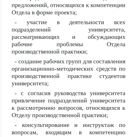
предложений, относящихся к компетенции
Отдела в форме проекта;
- участие в деятельности всех
подразделений университета,
рассматривающих и обсуждающих
рабочие проблемы Отдела
производственной практики;
- создание рабочих групп для составления
организационно-методических средств по
производственной практике студентов
университета;
- с согласия руководства университета
привлечение подразделений университета
к рассмотрению вопросов, относящихся к
Отделу производственной практики;
- консультирование и инструктаж по
вопросам, входящим в компетенцию