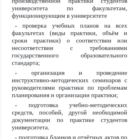
производственной практики студентов
университета по факультетам,
функционирующим в университете
- проверка учебных планов на всех
факультетах (виды практики, объём и
сроки практики) о соответствии или
несоответствии с требованиями
государственного образовательного
стандарта;
- организация и проведение
инструктивно-методических семинаров с
руководителями практики по проблемам
планирования и организации практики;
- подготовка учебно-методических
средств, пособий, другой необходимой
документации по практике студентов
университета.
- подготовка бланков и отчётных актов по