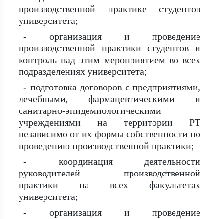
производственной практике студентов
университета;
- организация и проведение
производственной практики студентов и
контроль над этим мероприятием во всех
подразделениях университета;
- подготовка договоров с предприятиями,
лечебными, фармацевтическими и
санитарно-эпидемиологическими
учреждениями на территории РТ
независимо от их формы собственности по
проведению производственной практики;
- координация деятельности
руководителей производственной
практики на всех факультетах
университета;
- организация и проведение