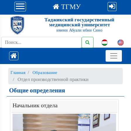
ТГМУ
Таджикский государственный
медицинский университет
имени Абуали ибни Сино
Главная
Образование
Отдел производственной практики
Общие определения
Начальник отдела