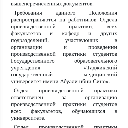
вышеперечисленных документов.
Требования данного Положения
распространяются на работников Отдела
производственной практики, всех
факультетов и кафедр и других
подразделений, участвующих в
организации и проведении
производственной практики студентов
Государственного образовательного
учреждения «Таджикский
государственный медицинский
университет имени Абуали ибни Сино».
Отдел производственной практики
ответственен за организацию
производственной практики студентов
всех факультетов, обучающихся в
университете.
Отдел производственной практики