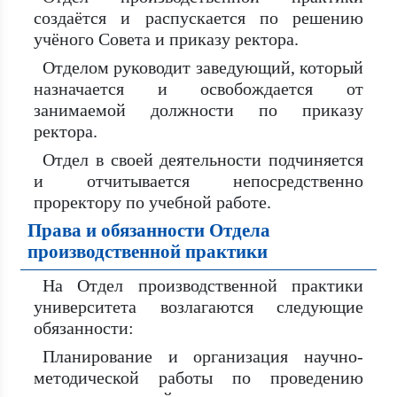
создаётся и распускается по решению
учёного Совета и приказу ректора.
Отделом руководит заведующий, который
назначается и освобождается от
занимаемой должности по приказу
ректора.
Отдел в своей деятельности подчиняется
и отчитывается непосредственно
проректору по учебной работе.
Права и обязанности Отдела
производственной практики
На Отдел производственной практики
университета возлагаются следующие
обязанности:
Планирование и организация научно-
методической работы по проведению