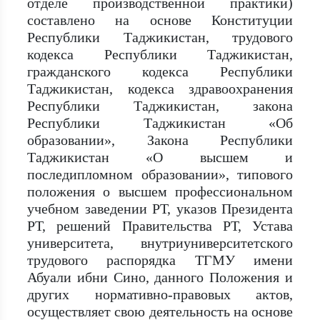
отделе производственной практики)
составлено на основе Конституции
Республики Таджикистан, трудового
кодекса Республики Таджикистан,
гражданского кодекса Республики
Таджикистан, кодекса здравоохранения
Республики Таджикистан, закона
Республики Таджикистан «Об
образовании», Закона Республики
Таджикистан «О высшем и
последипломном образовании», типового
положения о высшем профессиональном
учебном заведении РТ, указов Президента
РТ, решений Правительства РТ, Устава
университета, внутриуниверситетского
трудового распорядка ТГМУ имени
Абуали ибни Сино, данного Положения и
других нормативно-правовых актов,
осуществляет свою деятельность на основе