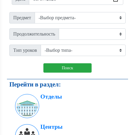
Предмет
Продолжительность
Тип уроков
Поиск
Перейти в раздел:
Отделы
Центры