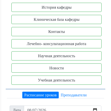
История кафедры
Клиническая база кафедры
Контакты
Лечебно- консультационная работа
Научная деятельность
Новости
Учебная деятельность
Расписание уроков
Преподаватели
Дата