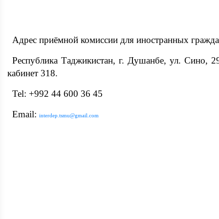
Адрес
приёмной комиссии для иностранных гражда
Республика Таджикистан, г. Душанбе, ул. Сино, 29
кабинет 318.
Tel: +992 44 600 36 45
Email:
interdep.tsmu@gmail.com