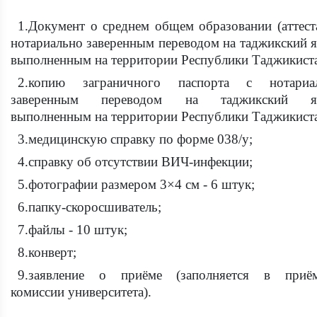
1.Документ о среднем общем образовании (аттеста
нотариально заверенным переводом на таджикский я
выполненным на территории Республики Таджикист
2.копию заграничного паспорта с нотариа
заверенным переводом на таджикский яз
выполненным на территории Республики Таджикист
3.медицинскую справку по форме 038/у;
4.справку об отсутствии ВИЧ-инфекции;
5.фотографии размером 3×4 см - 6 штук;
6.папку-скоросшиватель;
7.файлы - 10 штук;
8.конверт;
9.заявление о приёме (заполняется в приё
комиссии университета).