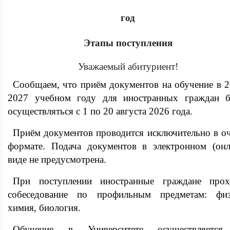
год
Этапы поступления
Уважаемый абитуриент!
Сообщаем, что приём документов на обучение в 2
2027 учебном году для иностранных граждан б
осуществляться с 1 по 20 августа 2026 года.
Приём документов проводится исключительно в о
формате. Подача документов в электронном (онл
виде не предусмотрена.
При поступлении иностранные граждане прох
собеседование по профильным предметам: физ
химия, биология.
Обучение в Университете осуществляетс