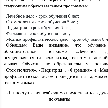
следующим образовательным программам:
Лечебное дело - срок обучения 6 лет;
Стоматология - срок обучения 5 лет;
Педиатрия - срок обучения 6 лет;
Фармация - срок обучения 5 лет;
Медико-профилактическое дело - срок обучения 6 л
Обращаем Ваше внимание, что обучение
образовательной программе «Лечебное д
осуществляется на таджикском, русском и англий
языках. Обучение по образовательным програ
«Стоматология», «Педиатрия», «Фармация» и «Мед
профилактическое дело» проводится на таджикск
русском языках.
Для поступления необходимо предоставить следу
документы: