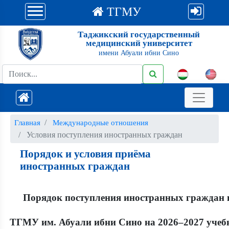
ТГМУ
Таджикский государственный
медицинский университет
имени Абуали ибни Сино
Главная
Международные отношения
Условия поступления иностранных граждан
Порядок и условия приёма
иностранных граждан
Порядок поступления иностранных граждан 
ТГМУ им. Абуали ибни Сино на 2026–2027 уче