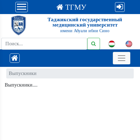
ТГМУ
Таджикский государственный
медицинский университет
имени Абуали ибни Сино
Выпускники
Выпускники....