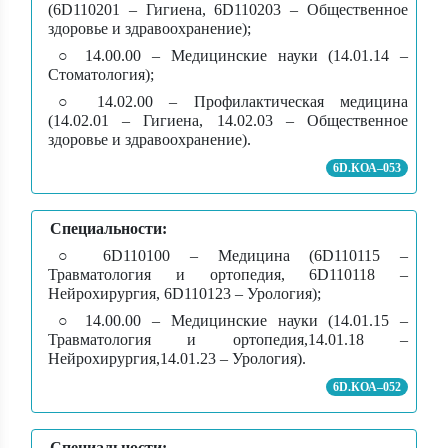
(6D110201 – Гигиена, 6D110203 – Общественное
здоровье и здравоохранение);
○ 14.00.00 – Медицинские науки (14.01.14 –
Стоматология);
○ 14.02.00 – Профилактическая медицина
(14.02.01 – Гигиена, 14.02.03 – Общественное
здоровье и здравоохранение).
6D.КОА–053
Специальности:
○ 6D110100 – Медицина (6D110115 –
Травматология и ортопедия, 6D110118 –
Нейрохирургия, 6D110123 – Урология);
○ 14.00.00 – Медицинские науки (14.01.15 –
Травматология и ортопедия,14.01.18 –
Нейрохирургия,14.01.23 – Урология).
6D.КОА–052
Специальности: