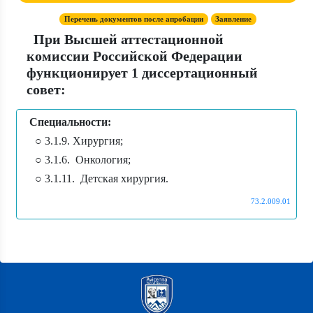
Перечень документов после апробации
Заявление
При Высшей аттестационной
комиссии Российской Федерации
функционирует 1 диссертационный
совет:
Специальности:
○ 3.1.9. Хирургия;
○ 3.1.6. Онкология;
○ 3.1.11. Детская хирургия.
73.2.009.01