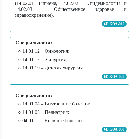
(14.02.01- Гигиена, 14.02.02 - Эпидемиология и
14.02.03 - Общественное здоровье и
здравоохранение).
6D.КОА-010
Специальности:
○ 14.01.12 – Онкология;
○ 14.01.17 – Хирургия;
○ 14.01.19 – Детская хирургия.
6D.КОА-025
Специальности:
○ 14.01.04 – Внутренние болезни;
○ 14.01.08 – Педиатрия;
○ 04.01.11 – Нервные болезни.
6D.КОА-038