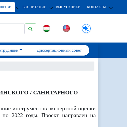
ОШЕНИЯ
ВОСПИТАНИЕ
ВЫПУСКНИКИ
КОНТАКТЫ
отрудники
Диссертационный совет
ИНСКОГО / САНИТАРНОГО
ние инструментов экспертной оценки
 по 2022 годы. Проект направлен на