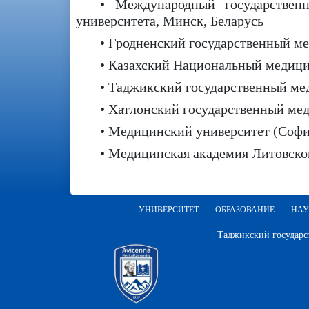
• Международный государственн
университета, Минск, Беларусь
• Гродненский государственный ме
• Казахский Национальный медици
• Таджикский государственный ме
• Хатлонский государственный ме
• Медицинский университет (Софи
• Медицинская академия Литовског
УНИВЕРСИТЕТ
ОБРАЗОВАНИЕ
НАУ
Таджикский государс