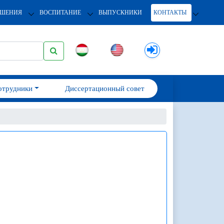
ОШЕНИЯ
ВОСПИТАНИЕ
ВЫПУСКНИКИ
КОНТАКТЫ
отрудники
Диссертационный совет