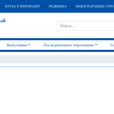
НАУКА И ИННОВАЦИЯ
МЕДИЦИНА
МЕЖДУНАРОДНЫЕ ОТН
ный
Выпускники
Последипломное образование
С