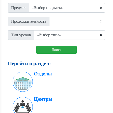
Предмет
Продолжительность
Тип уроков
Поиск
Перейти в раздел:
Отделы
Центры