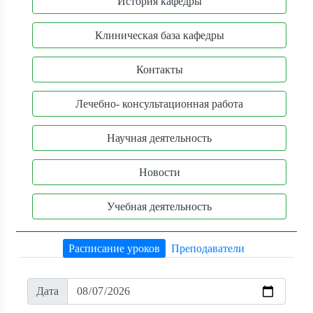
История кафедры
Клиническая база кафедры
Контакты
Лечебно- консультационная работа
Научная деятельность
Новости
Учебная деятельность
Расписание уроков
Преподаватели
Дата