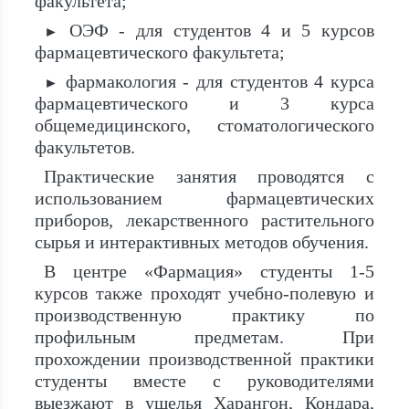
факультета;
ОЭФ - для студентов 4 и 5 курсов
►
фармацевтического факультета;
фармакология - для студентов 4 курса
►
фармацевтического и 3 курса
общемедицинского, стоматологического
факультетов.
Практические занятия проводятся с
использованием фармацевтических
приборов, лекарственного растительного
сырья и интерактивных методов обучения.
В центре «Фармация» студенты 1-5
курсов также проходят учебно-полевую и
производственную практику по
профильным предметам. При
прохождении производственной практики
студенты вместе с руководителями
выезжают в ущелья Харангон, Кондара,