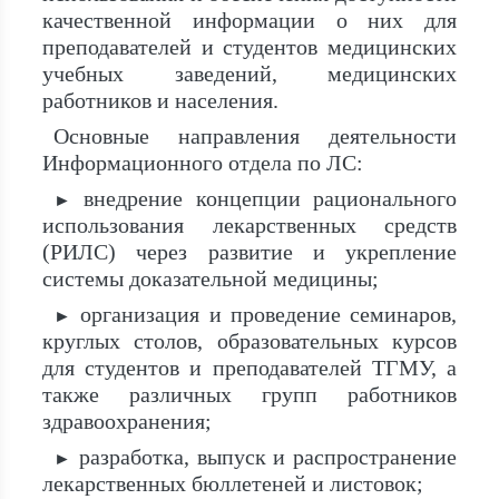
качественной информации о них для
преподавателей и студентов медицинских
учебных заведений, медицинских
работников и населения.
Основные направления деятельности
Информационного отдела по ЛС:
внедрение концепции рационального
►
использования лекарственных средств
(РИЛС) через развитие и укрепление
системы доказательной медицины;
организация и проведение семинаров,
►
круглых столов, образовательных курсов
для студентов и преподавателей ТГМУ, а
также различных групп работников
здравоохранения;
разработка, выпуск и распространение
►
лекарственных бюллетеней и листовок;