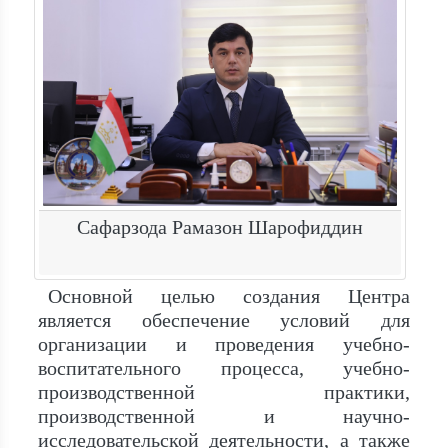
Сафарзода Рамазон Шарофиддин
Основной целью создания Центра
является обеспечение условий для
организации и проведения учебно-
воспитательного процесса, учебно-
производственной практики,
производственной и научно-
исследовательской деятельности, а также