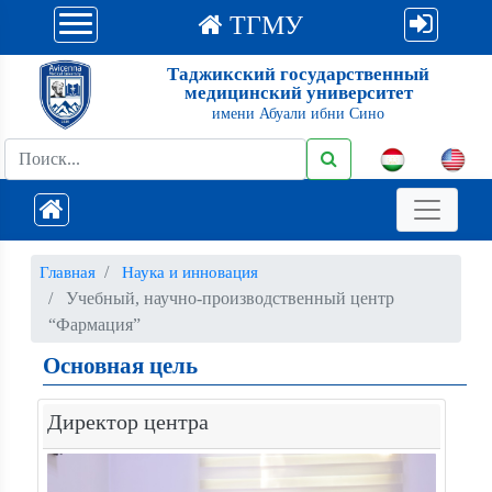
ТГМУ
Таджикский государственный
медицинский университет
имени Абуали ибни Сино
Главная
Наука и инновация
Учебный, научно-производственный центр
“Фармация”
Основная цель
Директор центра