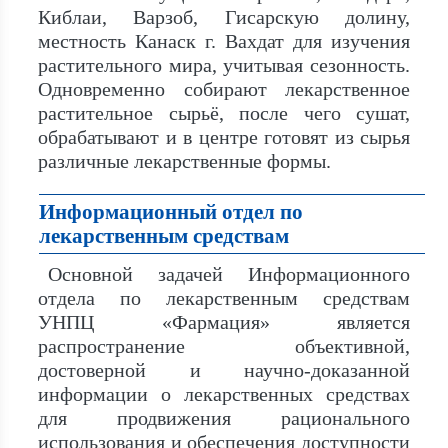
Киблаи, Варзоб, Гисарскую долину,
местность Канаск г. Вахдат для изучения
растительного мира, учитывая сезонность.
Одновременно собирают лекарственное
растительное сырьё, после чего сушат,
обрабатывают и в центре готовят из сырья
различные лекарственные формы.
Информационный отдел по
лекарственным средствам
Основной задачей Информационного
отдела по лекарственным средствам
УНПЦ «Фармация» является
распространение объективной,
достоверной и научно-доказанной
информации о лекарственных средствах
для продвижения рационального
использования и обеспечения доступности