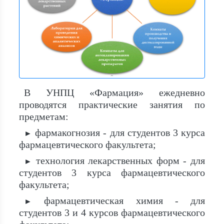
В УНПЦ «Фармация» ежедневно
проводятся практические занятия по
предметам:
фармакогнозия - для студентов 3 курса
►
фармацевтического факультета;
технология лекарственных форм - для
►
студентов 3 курса фармацевтического
факультета;
фармацевтическая химия - для
►
студентов 3 и 4 курсов фармацевтического