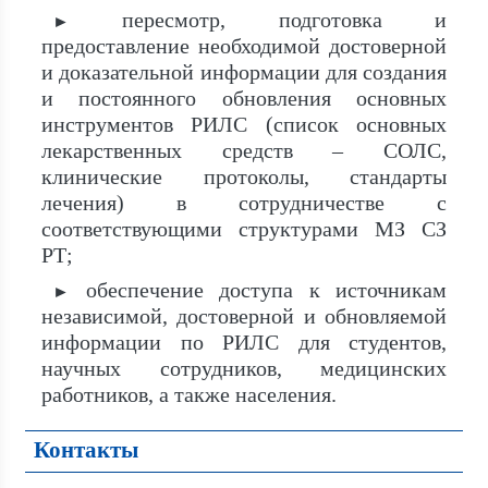
пересмотр, подготовка и
►
предоставление необходимой достоверной
и доказательной информации для создания
и постоянного обновления основных
инструментов РИЛС (список основных
лекарственных средств – СОЛС,
клинические протоколы, стандарты
лечения) в сотрудничестве с
соответствующими структурами МЗ СЗ
РТ;
обеспечение доступа к источникам
►
независимой, достоверной и обновляемой
информации по РИЛС для студентов,
научных сотрудников, медицинских
работников, а также населения.
Контакты