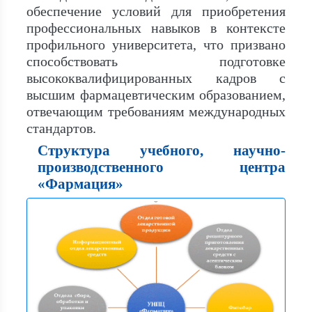
обеспечение условий для приобретения
профессиональных навыков в контексте
профильного университета, что призвано
способствовать подготовке
высококвалифицированных кадров с
высшим фармацевтическим образованием,
отвечающим требованиям международных
стандартов.
Структура учебного, научно-
производственного центра
«Фармация»