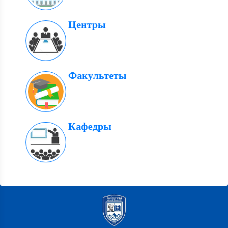
Центры
Факультеты
Кафедры