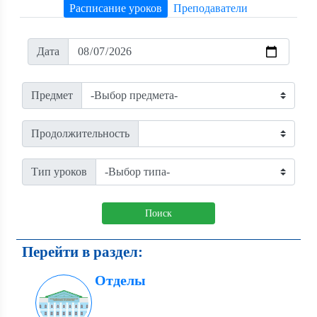
Расписание уроков
Преподаватели
Дата
Предмет
Продолжительность
Тип уроков
Поиск
Перейти в раздел:
Отделы