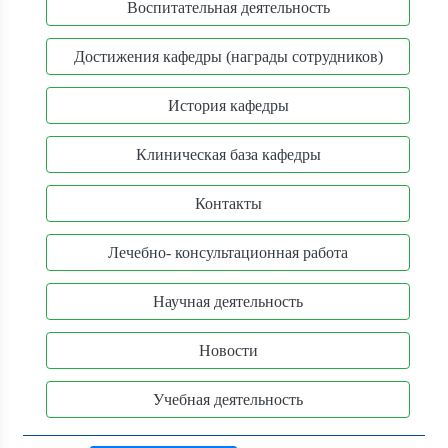
Воспитательная деятельность
Достижения кафедры (награды сотрудников)
История кафедры
Клиническая база кафедры
Контакты
Лечебно- консультационная работа
Научная деятельность
Новости
Учебная деятельность