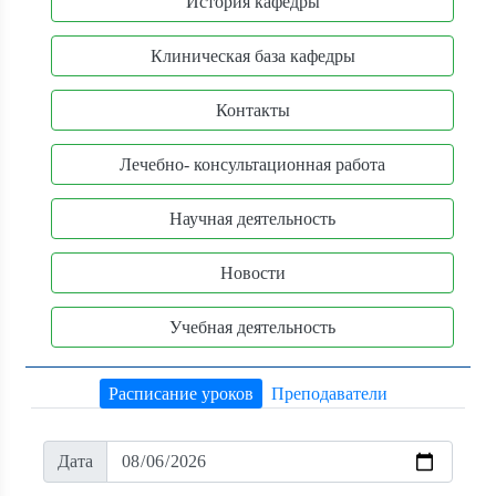
История кафедры
Клиническая база кафедры
Контакты
Лечебно- консультационная работа
Научная деятельность
Новости
Учебная деятельность
Расписание уроков
Преподаватели
Дата