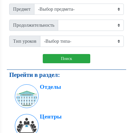
Предмет
Продолжительность
Тип уроков
Поиск
Перейти в раздел:
Отделы
Центры