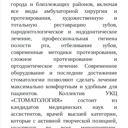
города и близлежащих районов, включая
все виды амбулаторной хирургии и
протезирования, художественную и
тотальную реставрацию зубов,
пародонтологическое и эндодонтическое
лечение, профессиональная гигиена
полости рта, отбеливание зубов,
современные методики протезирования,
сложное протезирование и
ортодонтическое лечение. Современное
оборудование и последние достижение
стоматологии позволяют сделать лечение
максимально комфортным и удобным для
пациентов. Коллектив УКЦ
«СТОМАТОЛОГИЯ» состоит из
кандидатов медицинских наук и
ассистентов, врачей высшей категории,
которые с активной творческой позицией,
участвуют во всех мероприятиях,