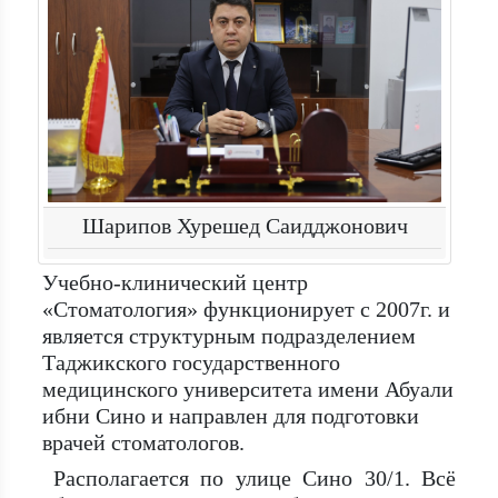
Шарипов Хурешед Саидджонович
Учебно-клинический центр
«Стоматология» функционирует с 2007г. и
является структурным подразделением
Таджикского государственного
медицинского университета имени Абуали
ибни Сино и направлен для подготовки
врачей стоматологов.
Располагается по улице Сино 30/1. Всё