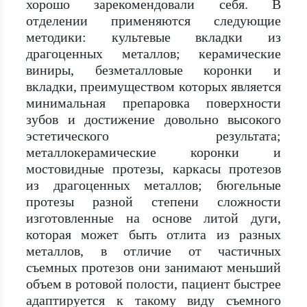
хорошо зарекомендовали себя. В
отделении применяются следующие
методики: культевые вкладки из
драгоценных металлов; керамические
виниры, безметалловые коронки и
вкладки, преимуществом которых является
минимальная препаровка поверхности
зубов и достижение довольно высокого
эстетического результата;
металлокерамические коронки и
мостовидные протезы, каркасы протезов
из драгоценных металлов; бюгельные
протезы разной степени сложности
изготовленные на основе литой дуги,
которая может быть отлита из разных
металлов, в отличие от частичных
съемных протезов они занимают меньший
объем в ротовой полости, пациент быстрее
адаптируется к такому виду съемного