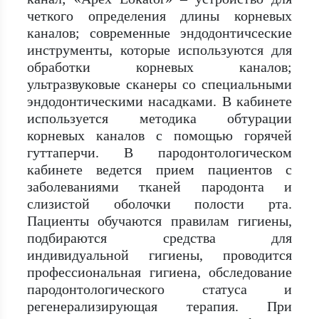
четкого определения длины корневых
каналов; современные эндодонтичсеские
инструменты, которые используются для
обработки корневых каналов;
ультразвуковые сканеры со специальными
эндодонтическими насадками. В кабинете
используется методика обтурации
корневых каналов с помощью горячей
гуттаперчи. В пародонтологическом
кабинете ведется прием пациентов с
заболеваниями тканей пародонта и
слизистой оболочки полости рта.
Пациенты обучаются правилам гигиены,
подбираются средства для
индивидуальной гигиены, проводится
профессиональная гигиена, обследование
пародонтологического статуса и
регенерализирующая терапия. При