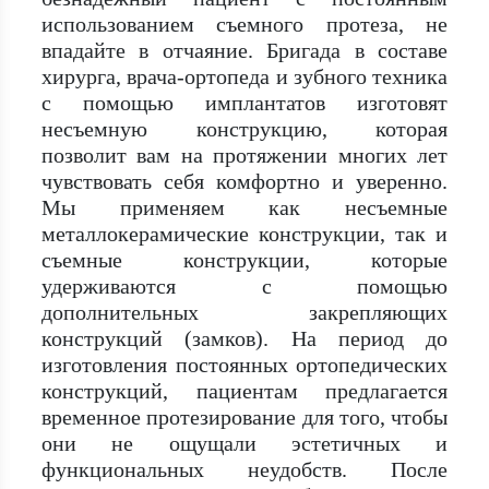
использованием съемного протеза, не
впадайте в отчаяние. Бригада в составе
хирурга, врача-ортопеда и зубного техника
с помощью имплантатов изготовят
несъемную конструкцию, которая
позволит вам на протяжении многих лет
чувствовать себя комфортно и уверенно.
Мы применяем как несъемные
металлокерамические конструкции, так и
съемные конструкции, которые
удерживаются с помощью
дополнительных закрепляющих
конструкций (замков). На период до
изготовления постоянных ортопедических
конструкций, пациентам предлагается
временное протезирование для того, чтобы
они не ощущали эстетичных и
функциональных неудобств. После