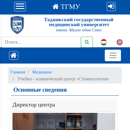
ТГМУ
Таджикский государственный
медицинский университет
имени Абуали ибни Сино
Главная
Медицина
Учебно - клинический центр «Стоматология»
Основные сведения
Директор центра