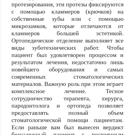
протезирования, эти протезы фиксируются
с помощью кламмеров (крючков) на
собственные зубы или с помощью
микрозамков, которые отличаются от
кламмеров большей эстетикой.
Ортопедическое отделение выполняет все
виды зуботехнических работ. Чтобы
пациент был удовлетворен процессом и
результатом лечения, недостаточно лишь
новейшего оборудования и самых
современных стоматологических
материалов. Важную роль при этом играет
комплексное лечение. Тесное
сотрудничество терапевта, хирурга,
пародонтолога и ортопеда позволяет
предоставлять полный объем
стоматологической помощи пациентам.
Если раньше вам был вынесен вердикт
безнадежный пациент с постоянным