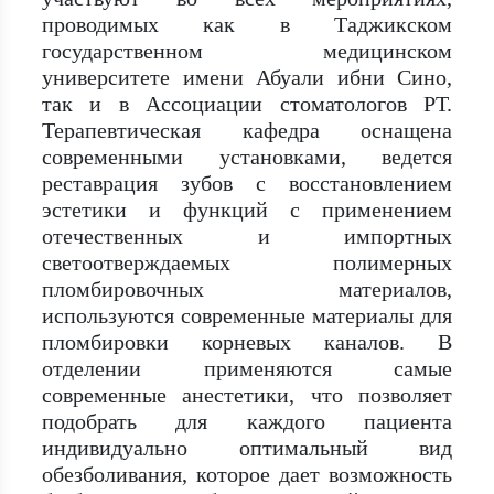
проводимых как в Таджикском
государственном медицинском
университете имени Абуали ибни Сино,
так и в Ассоциации стоматологов РТ.
Терапевтическая кафедра оснащена
современными установками, ведется
реставрация зубов с восстановлением
эстетики и функций с применением
отечественных и импортных
светоотверждаемых полимерных
пломбировочных материалов,
используются современные материалы для
пломбировки корневых каналов. В
отделении применяются самые
современные анестетики, что позволяет
подобрать для каждого пациента
индивидуально оптимальный вид
обезболивания, которое дает возможность