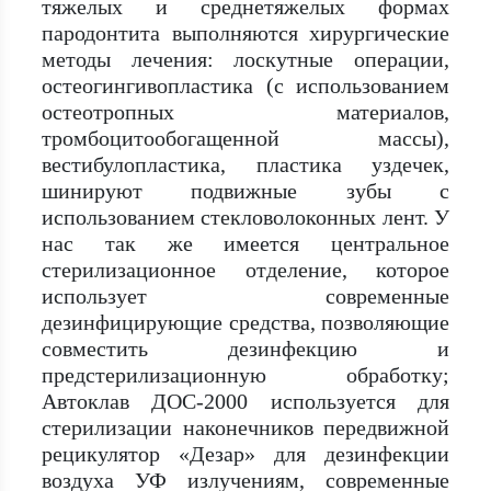
тяжелых и среднетяжелых формах
пародонтита выполняются хирургические
методы лечения: лоскутные операции,
остеогингивопластика (с использованием
остеотропных материалов,
тромбоцитообогащенной массы),
вестибулопластика, пластика уздечек,
шинируют подвижные зубы с
использованием стекловолоконных лент. У
нас так же имеется центральное
стерилизационное отделение, которое
использует современные
дезинфицирующие средства, позволяющие
совместить дезинфекцию и
предстерилизационную обработку;
Автоклав ДОС-2000 используется для
стерилизации наконечников передвижной
рецикулятор «Дезар» для дезинфекции
воздуха УФ излучениям, современные