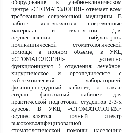
оборудование в учебно-клиническом
центре «СТОМАТОЛОГИЯ» отвечает всем
требованиям современной медицины. В
работе используются современные
материалы и технологии. Для
осуществления амбулаторно-
поликлинической стоматологической
помощи в полном объеме, в УКЦ
«СТОМАТОЛОГИЯ» успешно
функционируют 3 отделения: лечебное,
хирургическое и ортопедическое с
зуботехнической лабораторией,
физиопроцедурный кабинет, а также
создан фантомный кабинет для
практической подготовки студентов 2-3-х
курсов. В УКЦ «СТОМАТОЛОГИЯ»
осуществляется полный спектр
высококвалифицированной
стоматологической помощи населению