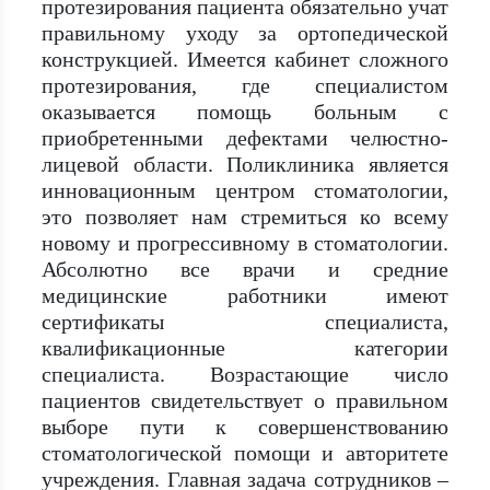
протезирования пациента обязательно учат
правильному уходу за ортопедической
конструкцией. Имеется кабинет сложного
протезирования, где специалистом
оказывается помощь больным с
приобретенными дефектами челюстно-
лицевой области. Поликлиника является
инновационным центром стоматологии,
это позволяет нам стремиться ко всему
новому и прогрессивному в стоматологии.
Абсолютно все врачи и средние
медицинские работники имеют
сертификаты специалиста,
квалификационные категории
специалиста. Возрастающие число
пациентов свидетельствует о правильном
выборе пути к совершенствованию
стоматологической помощи и авторитете
учреждения. Главная задача сотрудников –