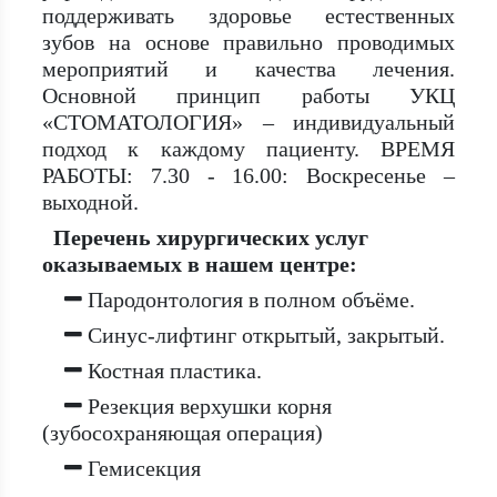
поддерживать здоровье естественных
зубов на основе правильно проводимых
мероприятий и качества лечения.
Основной принцип работы УКЦ
«СТОМАТОЛОГИЯ» – индивидуальный
подход к каждому пациенту. ВРЕМЯ
РАБОТЫ: 7.30 - 16.00: Воскресенье –
выходной.
Перечень хирургических услуг
оказываемых в нашем центре:
Пародонтология в полном объёме.
Синус-лифтинг открытый, закрытый.
Костная пластика.
Резекция верхушки корня
(зубосохраняющая операция)
Гемисекция