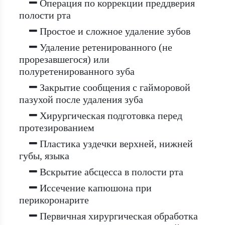
Операция по коррекции преддверия
полости рта
Простое и сложное удаление зубов
Удаление ретенированного (не
прорезавшегося) или
полуретенированного зуба
Закрытие сообщения с гайморовой
пазухой после удаления зуба
Хирургическая подготовка перед
протезированием
Пластика уздечки верхней, нижней
губы, языка
Вскрытие абсцесса в полости рта
Иссечение капюшона при
перикоронарите
Первичная хирургическая обработка