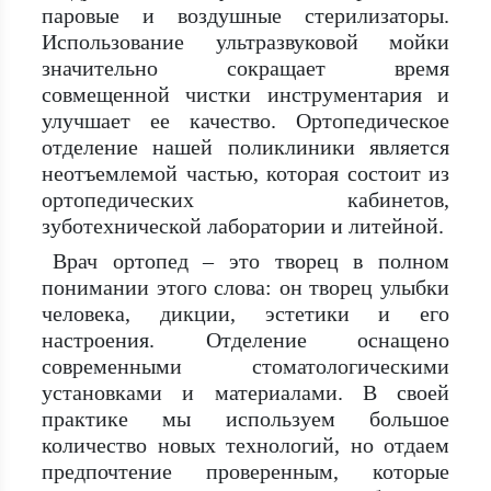
паровые и воздушные стерилизаторы.
Использование ультразвуковой мойки
значительно сокращает время
совмещенной чистки инструментария и
улучшает ее качество. Ортопедическое
отделение нашей поликлиники является
неотъемлемой частью, которая состоит из
ортопедических кабинетов,
зуботехнической лаборатории и литейной.
Врач ортопед – это творец в полном
понимании этого слова: он творец улыбки
человека, дикции, эстетики и его
настроения. Отделение оснащено
современными стоматологическими
установками и материалами. В своей
практике мы используем большое
количество новых технологий, но отдаем
предпочтение проверенным, которые