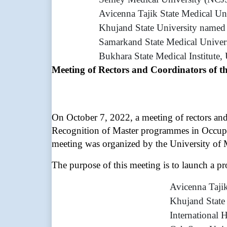
Avicenna Tajik State Medical Univ
Khujand State University named 
Samarkand State Medical Univers
Bukhara State Medical Institute,
Meeting of Rectors and Coordinators o
On October 7, 2022, a meeting of rectors 
Recognition of Master programmes in Occu
meeting was organized by the University of
The purpose of this meeting is to launch a pr
Avicenna Tajik
Khujand State 
International 