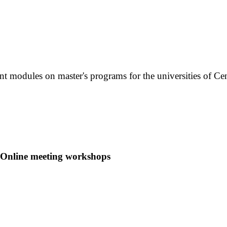
nt modules on master's programs for the universities of Ce
Online meeting workshops