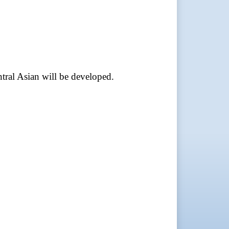
ntral Asian will be developed.