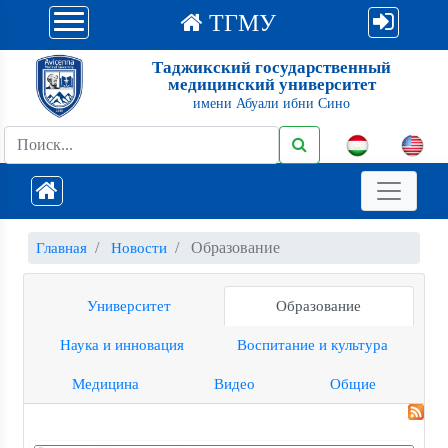
ТГМУ
Таджикский государственный
медицинский университет
имени Абуали ибни Сино
Образование
Главная
Новости
Университет
Образование
Наука и инновация
Воспитание и культура
Медицина
Видео
Общие