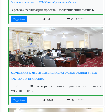
Болонского процесса в ТГМУ им. Абуали ибни Сино»
В рамках реализации проекта «Модернизация высше�...
34513
21.11.2020
Подробнее
УЛУЧШЕНИЕ КАЧЕСТВА МЕДИЦИНСКОГО ОБРАЗОВАНИЯ В ТГМУ
ИМ. АБУАЛИ ИБНИ СИНО
С 26 по 28 октября в рамках реализации проекта
УЛУЧШЕНИЕ...
10988
30.10.2020
Подробнее