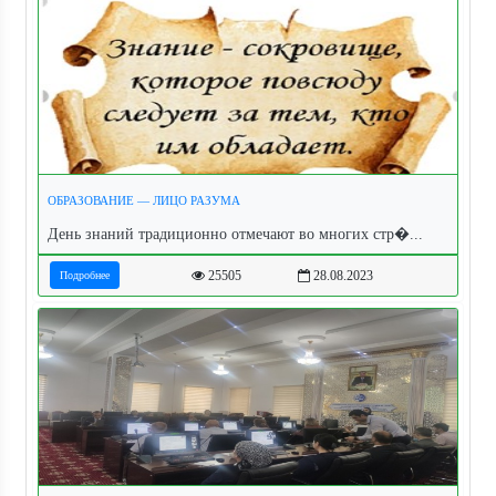
ОБРАЗОВАНИЕ — ЛИЦО РАЗУМА
День знаний традиционно отмечают во многих стр�...
25505
28.08.2023
Подробнее