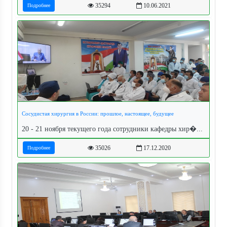
35294
10.06.2021
Подробнее
Сосудистая хирургия в России: прошлое, настоящее, будущее
20 - 21 ноября текущего года сотрудники кафедры хир�...
35026
17.12.2020
Подробнее