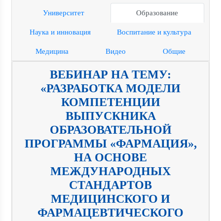
Университет
Образование
Наука и инновация
Воспитание и культура
Медицина
Видео
Общие
ВЕБИНАР НА ТЕМУ:
«РАЗРАБОТКА МОДЕЛИ
КОМПЕТЕНЦИИ
ВЫПУСКНИКА
ОБРАЗОВАТЕЛЬНОЙ
ПРОГРАММЫ «ФАРМАЦИЯ»,
НА ОСНОВЕ
МЕЖДУНАРОДНЫХ
СТАНДАРТОВ
МЕДИЦИНСКОГО И
ФАРМАЦЕВТИЧЕСКОГО