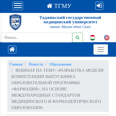
ТГМУ
Таджикский государственный
медицинский университет
имени Абуали ибни Сино
Главная
Новости
Образование
ВЕБИНАР НА ТЕМУ: «РАЗРАБОТКА МОДЕЛИ
КОМПЕТЕНЦИИ ВЫПУСКНИКА
ОБРАЗОВАТЕЛЬНОЙ ПРОГРАММЫ
«ФАРМАЦИЯ», НА ОСНОВЕ
МЕЖДУНАРОДНЫХ СТАНДАРТОВ
МЕДИЦИНСКОГО И ФАРМАЦЕВТИЧЕСКОГО
ОБРАЗОВАНИЯ»