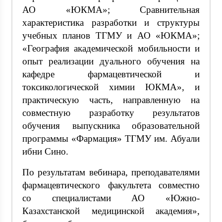
АО «ЮКМА»; Сравнительная
характеристика разработки и структуры
учебных планов ТГМУ и АО «ЮКМА»;
«География академической мобильности и
опыт реализации дуального обучения на
кафедре фармацевтической и
токсикологической химии ЮКМА», и
практическую часть, направленную на
совместную разработку результатов
обучения выпускника образовательной
программы «Фармация» ТГМУ им. Абуали
ибни Сино.
По результатам вебинара, преподавателями
фармацевтического факультета совместно
со специалистами АО «Южно-
Казахстанской медицинской академия»,