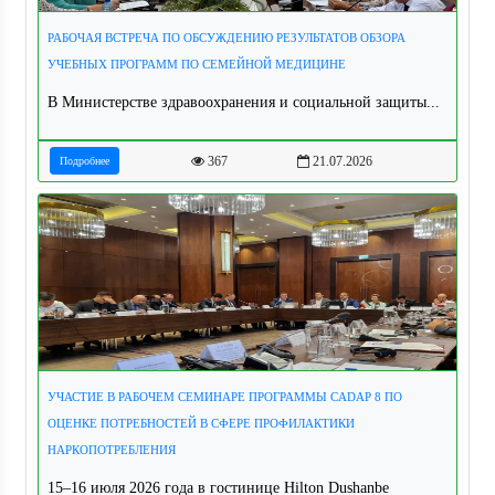
РАБОЧАЯ ВСТРЕЧА ПО ОБСУЖДЕНИЮ РЕЗУЛЬТАТОВ ОБЗОРА
УЧЕБНЫХ ПРОГРАММ ПО СЕМЕЙНОЙ МЕДИЦИНЕ
В Министерстве здравоохранения и социальной защиты...
367
21.07.2026
Подробнее
УЧАСТИЕ В РАБОЧЕМ СЕМИНАРЕ ПРОГРАММЫ CADAP 8 ПО
ОЦЕНКЕ ПОТРЕБНОСТЕЙ В СФЕРЕ ПРОФИЛАКТИКИ
НАРКОПОТРЕБЛЕНИЯ
15–16 июля 2026 года в гостинице Hilton Dushanbe