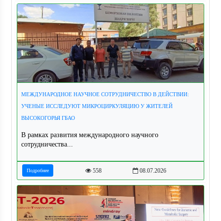
МЕЖДУНАРОДНОЕ НАУЧНОЕ СОТРУДНИЧЕСТВО В ДЕЙСТВИИ:
УЧЕНЫЕ ИССЛЕДУЮТ МИКРОЦИРКУЛЯЦИЮ У ЖИТЕЛЕЙ
ВЫСОКОГОРЬЯ ГБАО
В рамках развития международного научного
сотрудничества...
558
08.07.2026
Подробнее