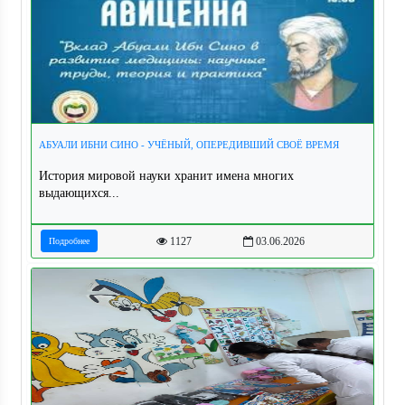
АБУАЛИ ИБНИ СИНО - УЧЁНЫЙ, ОПЕРЕДИВШИЙ СВОЁ ВРЕМЯ
История мировой науки хранит имена многих
выдающихся...
1127
03.06.2026
Подробнее