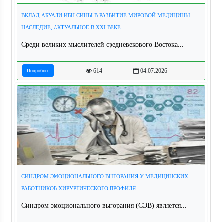
ВКЛАД АБУАЛИ ИБН СИНЫ В РАЗВИТИЕ МИРОВОЙ МЕДИЦИНЫ:
НАСЛЕДИЕ, АКТУАЛЬНОЕ В XXI ВЕКЕ
Среди великих мыслителей средневекового Востока...
614
04.07.2026
Подробнее
СИНДРОМ ЭМОЦИОНАЛЬНОГО ВЫГОРАНИЯ У МЕДИЦИНСКИХ
РАБОТНИКОВ ХИРУРГИЧЕСКОГО ПРОФИЛЯ
Синдром эмоционального выгорания (СЭВ) является...