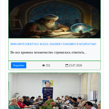
ВРАЧ-ИНТЕЛЛЕКТУАЛ: КОГДА ЗНАНИЯ СТАНОВЯТСЯ МУДРОСТЬЮ
Во все времена человечество стремилось ответить...
352
23.07.2026
Подробнее