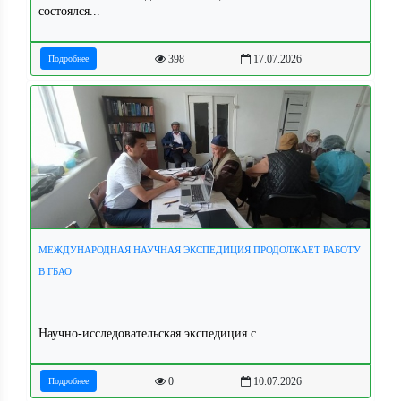
состоялся...
398
17.07.2026
Подробнее
МЕЖДУНАРОДНАЯ НАУЧНАЯ ЭКСПЕДИЦИЯ ПРОДОЛЖАЕТ РАБОТУ
В ГБАО
Научно-исследовательская экспедиция с ...
0
10.07.2026
Подробнее