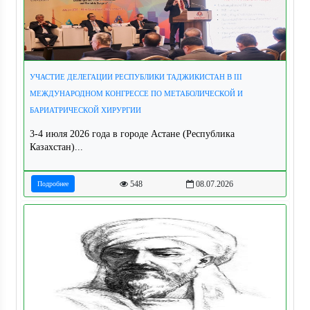
УЧАСТИЕ ДЕЛЕГАЦИИ РЕСПУБЛИКИ ТАДЖИКИСТАН В III
МЕЖДУНАРОДНОМ КОНГРЕССЕ ПО МЕТАБОЛИЧЕСКОЙ И
БАРИАТРИЧЕСКОЙ ХИРУРГИИ
3-4 июля 2026 года в городе Астане (Республика
Казахстан)...
548
08.07.2026
Подробнее