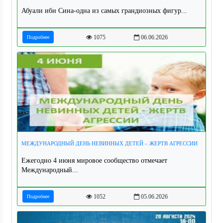
Абуали ибн Сина-одна из самых грандиозных фигур...
1075
06.06.2026
Подробнее
МЕЖДУНАРОДНЫЙ ДЕНЬ НЕВИННЫХ ДЕТЕЙ – ЖЕРТВ АГРЕССИИ
Ежегодно 4 июня мировое сообщество отмечает
Международный...
1052
05.06.2026
Подробнее