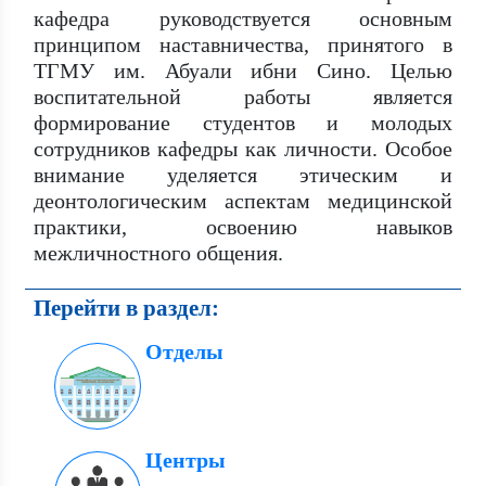
кафедра руководствуется основным
принципом наставничества, принятого в
ТГМУ им. Абуали ибни Сино. Целью
воспитательной работы является
формирование студентов и молодых
сотрудников кафедры как личности. Особое
внимание уделяется этическим и
деонтологическим аспектам медицинской
практики, освоению навыков
межличностного общения.
Перейти в раздел:
Отделы
Центры