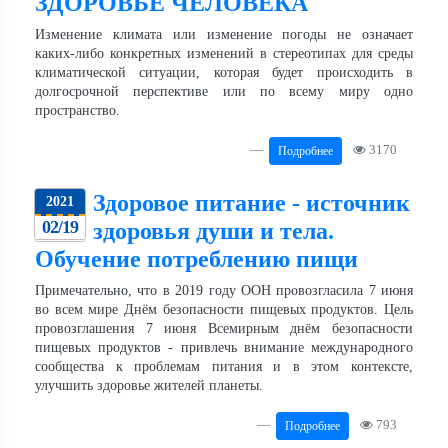
ЗДОРОВЬЕ ЧЕЛОВЕКА
Изменение климата или изменение погоды не означает
каких-либо конкретных изменений в стереотипах для среды
климатической ситуации, которая будет происходить в
долгосрочной перспективе или по всему миру одно
пространство.
3170
Подробнее
Здоровое питание - источник
2021
02/19
здоровья души и тела.
Обучение потреблению пищи
Примечательно, что в 2019 году ООН провозгласила 7 июня
во всем мире Днём безопасности пищевых продуктов. Цель
провозглашения 7 июня Всемирным днём ​​безопасности
пищевых продуктов - привлечь внимание международного
сообщества к проблемам питания и в этом контексте,
улучшить здоровье жителей планеты.
793
Подробнее