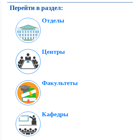
Перейти в раздел:
Отделы
Центры
Факультеты
Кафедры