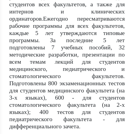
студентов всех факультетов, а также для
интернов и клинических
ординаторов.Ежегодно пересматриваются
рабочие программы для всех факультетов,
каждые 5 лет утверждаются типовые
программы. За последние 5 лет
подготовлены 7 учебных пособий, 32
методические разработки, презентации по
всем темам лекций для студентов
медицинского, педиатрического и
стоматологического факультетов.
Подготовлены 800 экзаменационных тестов
для студентов медицинского факультета (на
3-х языках), 600 - для студентов
стоматологического факультета (на 2-х
языках); 400 тестов для студентов
педиатрического факультета - для
дифференциального зачета.