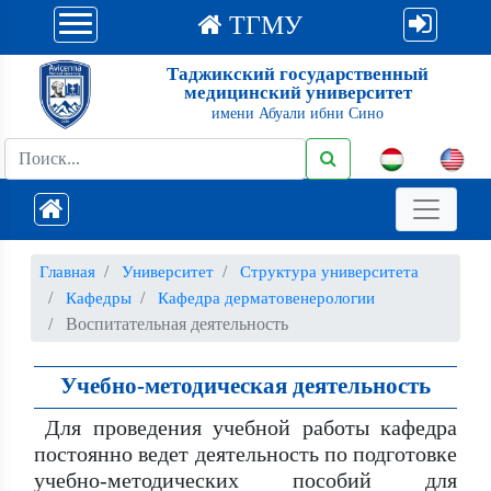
ТГМУ
Таджикский государственный
медицинский университет
имени Абуали ибни Сино
Главная
Университет
Структура университета
Кафедры
Кафедра дерматовенерологии
Воспитательная деятельность
Учебно-методическая деятельность
Для проведения учебной работы кафедра
постоянно ведет деятельность по подготовке
учебно-методических пособий для