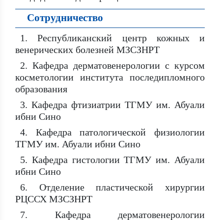
Сотрудничество
1. Республиканский центр кожных и
венерических болезней МЗСЗНРТ
2. Кафедра дерматовенерологии с курсом
косметологии института последипломного
образования
3. Кафедра фтизиатрии ТГМУ им. Абуали
ибни Сино
4. Кафедра патологической физиологии
ТГМУ им. Абуали ибни Сино
5. Кафедра гистологии ТГМУ им. Абуали
ибни Сино
6. Отделение пластической хирургии
РЦССХ МЗСЗНРТ
7. Кафедра дерматовенерологии