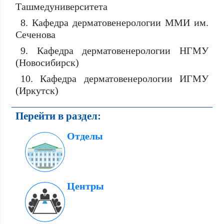
Ташмедуниверситета
8. Кафедра дерматовенерологии ММИ им.
Сеченова
9. Кафедра дерматовенерологии НГМУ
(Новосибирск)
10. Кафедра дерматовенерологии ИГМУ
(Иркутск)
Перейти в раздел:
Отделы
Центры