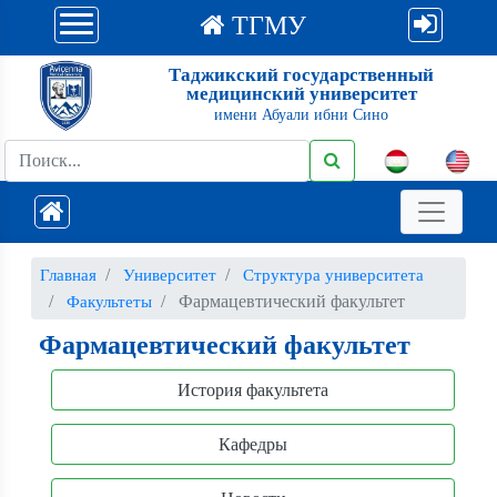
ТГМУ
Таджикский государственный
медицинский университет
имени Абуали ибни Сино
Главная
Университет
Структура университета
Фармацевтический факультет
Факультеты
Фармацевтический факультет
История факультета
Кафедры