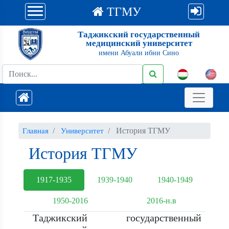
ТГМУ
Таджикский государственный
медицинский университет
имени Абуали ибни Сино
История ТГМУ
Главная
Университет
История ТГМУ
1917-1935
1939-1940
1940-1949
1950-2016
2016-н.в
Таджикский государственный