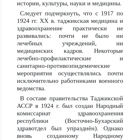
истории, культуры, науки и медицины.
Следует подчеркнуть, что с 1917 по
1924 гг. ХХ в. таджикская медицина и
здравоохранение практически не
развивались: почти не было ни
лечебных учреждений, ни
медицинских кадров. Некоторые
лечебно-профилактические и
санитарно-противоэпидемические
мероприятия осуществлялись почти
исключительно работниками военного
ведомства.
В составе правительства Таджикской
АССР в 1924 г. был создан Народный
комиссариат здравоохранения
республики (Восточно-Бухарский
здравотдел был упразднён). Однако
вновь созданному Народному