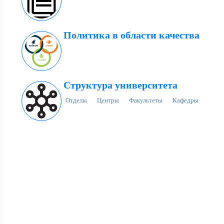
Политика в области качества
Структура университета
Отделы
Центры
Факультеты
Кафедры