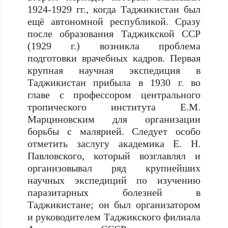
1924-1929 гг., когда Таджикистан был
ещё автономной республикой. Сразу
после образования Таджикской ССР
(1929 г.) возникла проблема
подготовки врачебных кадров. Первая
крупная научная экспедиция в
Таджикистан прибыла в 1930 г. во
главе с профессором центрального
тропического института Е.М.
Марциновским для организации
борьбы с малярией. Следует особо
отметить заслугу академика Е. Н.
Павловского, который возглавлял и
организовывал ряд крупнейших
научных экспедиций по изучению
паразитарных болезней в
Таджикистане; он был организатором
и руководителем Таджикского филиала