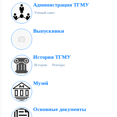
Администрация ТГМУ
Учёный совет
Выпускники
История ТГМУ
Истории
Ректоры
Музей
Основные документы