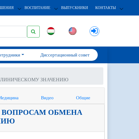
ОШЕНИЯ
ВОСПИТАНИЕ
ВЫПУСКНИКИ
КОНТАКТЫ
отрудники
Диссертационный совет
 КЛИНИЧЕСКОМУ ЗНАЧЕНИЮ
Медицина
Видео
Общие
 ВОПРОСАМ ОБМЕНА
НИЮ