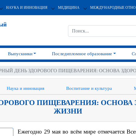
НАУКА И ИННОВАЦИЯ
МЕДИЦИНА
МЕЖДУНАРОДНЫЕ ОТН
ный
Выпускники
Последипломное образование
С
НЫЙ ДЕНЬ ЗДОРОВОГО ПИЩЕВАРЕНИЯ: ОСНОВА ЗДОРО
Наука и инновация
Воспитание и культура
ОРОВОГО ПИЩЕВАРЕНИЯ: ОСНОВА З
ЖИЗНИ
Ежегодно 29 мая во всём мире отмечается Вс