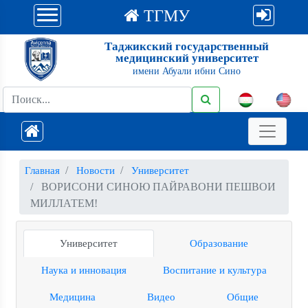
ТГМУ
Таджикский государственный
медицинский университет
имени Абуали ибни Сино
Главная
Новости
Университет
ВОРИСОНИ СИНОЮ ПАЙРАВОНИ ПЕШВОИ
МИЛЛАТЕМ!
Университет
Образование
Наука и инновация
Воспитание и культура
Медицина
Видео
Общие