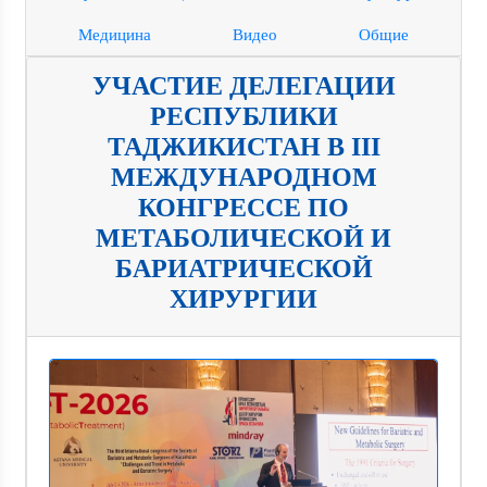
Медицина
Видео
Общие
УЧАСТИЕ ДЕЛЕГАЦИИ
РЕСПУБЛИКИ
ТАДЖИКИСТАН В III
МЕЖДУНАРОДНОМ
КОНГРЕССЕ ПО
МЕТАБОЛИЧЕСКОЙ И
БАРИАТРИЧЕСКОЙ
ХИРУРГИИ