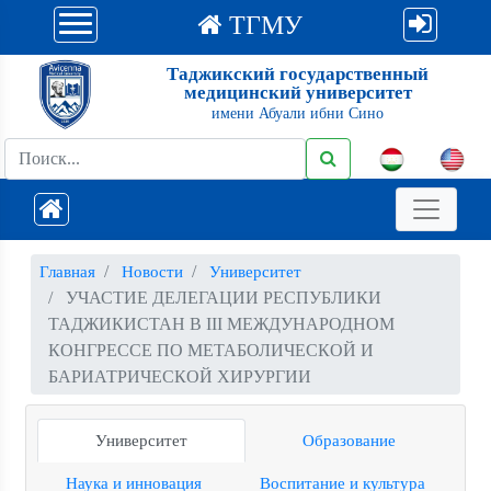
ТГМУ
Таджикский государственный
медицинский университет
имени Абуали ибни Сино
Главная
Новости
Университет
УЧАСТИЕ ДЕЛЕГАЦИИ РЕСПУБЛИКИ
ТАДЖИКИСТАН В III МЕЖДУНАРОДНОМ
КОНГРЕССЕ ПО МЕТАБОЛИЧЕСКОЙ И
БАРИАТРИЧЕСКОЙ ХИРУРГИИ
Университет
Образование
Наука и инновация
Воспитание и культура