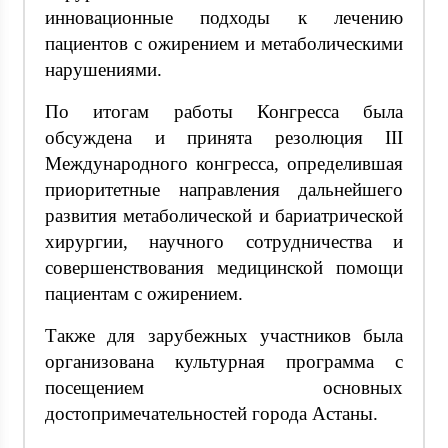
инновационные подходы к лечению
пациентов с ожирением и метаболическими
нарушениями.
По итогам работы Конгресса была
обсуждена и принята резолюция III
Международного конгресса, определившая
приоритетные направления дальнейшего
развития метаболической и бариатрической
хирургии, научного сотрудничества и
совершенствования медицинской помощи
пациентам с ожирением.
Также для зарубежных участников была
организована культурная программа с
посещением основных
достопримечательностей города Астаны.