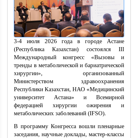
3-4 июля 2026 года в городе Астане
(Республика Казахстан) состоялся III
Международный конгресс «Вызовы и
тренды в метаболической и бариатрической
хирургии», организованный
Министерством здравоохранения
Республики Казахстан, НАО «Медицинский
университет Астана» и Всемирной
федерацией хирургии ожирения и
метаболических заболеваний (IFSO).
В программу Конгресса вошли пленарные
заседания, научные доклады, мастер-классы