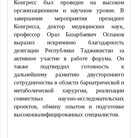
Конгресс был проведен на высоком
организационном и научном уровне. В
завершение мероприятия президент
Конгресса, доктор медицинских наук,
профессор Орал Базарбаевич Оспанов
выразил искреннюю благодарность
делегации Республики Таджикистан за
активное участие в работе форума. Он
также подтвердил готовность к
дальнейшему развитию двустороннего
сотрудничества в области бариатрической и
метаболической хирургии, реализации
совместных научно-исследовательских
проектов, обмену опытом и подготовке
высококвалифицированных специалистов.