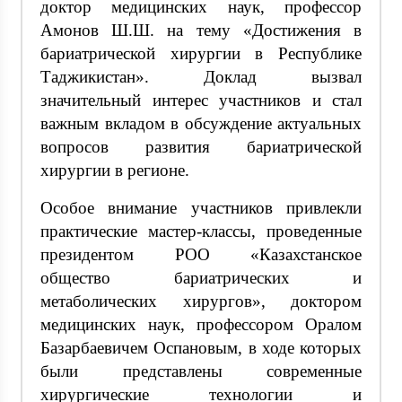
доктор медицинских наук, профессор
Амонов Ш.Ш. на тему «Достижения в
бариатрической хирургии в Республике
Таджикистан». Доклад вызвал
значительный интерес участников и стал
важным вкладом в обсуждение актуальных
вопросов развития бариатрической
хирургии в регионе.
Особое внимание участников привлекли
практические мастер-классы, проведенные
президентом РОО «Казахстанское
общество бариатрических и
метаболических хирургов», доктором
медицинских наук, профессором Оралом
Базарбаевичем Оспановым, в ходе которых
были представлены современные
хирургические технологии и