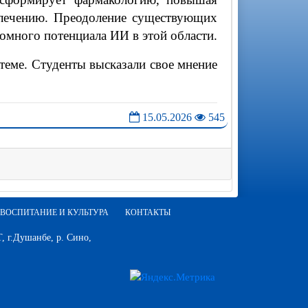
 лечению. Преодоление существующих
омного потенциала ИИ в этой области.
теме. Студенты высказали свое мнение
15.05.2026
545
ВОСПИТАНИЕ И КУЛЬТУРА
КОНТАКТЫ
 г.Душанбе, р. Сино,