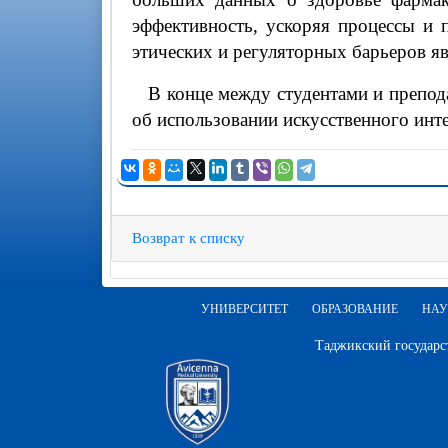
эффективность, ускоряя процессы и
этических и регуляторных барьеров я
В конце между студентами и преподав
об использовании искусственного инте
Возврат к списку
УНИВЕРСИТЕТ
ОБРАЗОВАНИЕ
НАУ
Таджикский государс