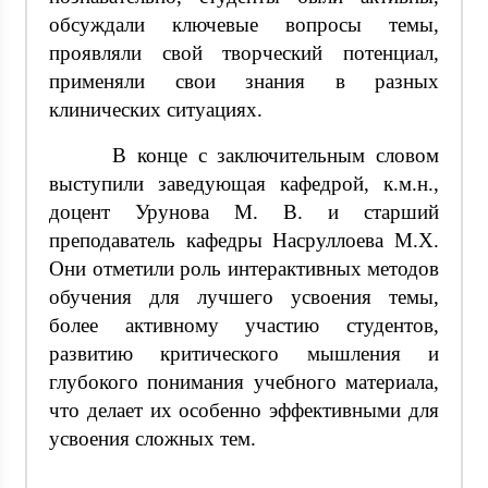
обсуждали ключевые вопросы темы,
проявляли свой творческий потенциал,
применяли свои знания в разных
клинических ситуациях.
В конце с заключительным словом
выступили заведующая кафедрой, к.м.н.,
доцент Урунова М. В. и старший
преподаватель кафедры Насруллоева М.Х.
Они отметили роль интерактивных методов
обучения для лучшего усвоения темы,
более активному участию студентов,
развитию критического мышления и
глубокого понимания учебного материала,
что делает их особенно эффективными для
усвоения сложных тем.