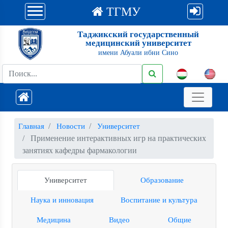
ТГМУ
Таджикский государственный
медицинский университет
имени Абуали ибни Сино
Главная
Новости
Университет
Применение интерактивных игр на практических
занятиях кафедры фармакологии
Университет
Образование
Наука и инновация
Воспитание и культура
Медицина
Видео
Общие