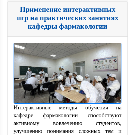
Применение интерактивных
игр на практических занятиях
кафедры фармакологии
Интерактивные методы обучения на
кафедре фармакологии способствуют
активному вовлечению студентов,
улучшению понимания сложных тем и