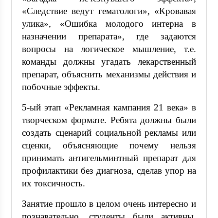
«Следствие ведут гематологи», «Кровавая
улика», «Ошибка молодого интерна в
назначении препарата», где задаются
вопросы на логическое мышление, т.е.
команды должны угадать лекарственный
препарат, объяснить механизмы действия и
побочные эффекты.
5-ый этап «Рекламная кампания 21 века» в
творческом формате. Ребята должны были
создать сценарий социальной рекламы или
сценки, объясняющие почему нельзя
принимать антигельминтный препарат для
профилактики без диагноза, сделав упор на
их токсичность.
Занятие прошло в целом очень интересно и
познавательно, студенты были активны,