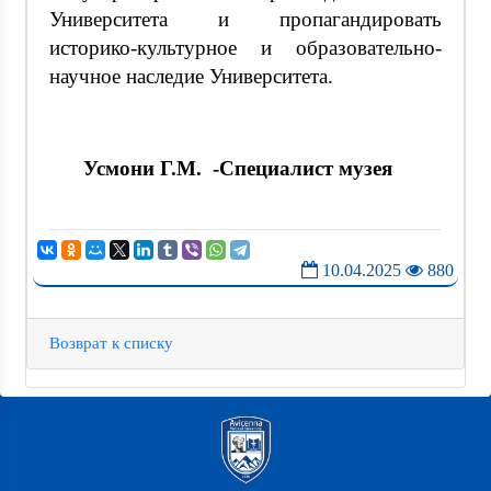
Университета и пропагандировать
историко-культурное и образовательно-
научное наследие Университета.
Усмони Г.М. -Специалист музея
10.04.2025
880
Возврат к списку