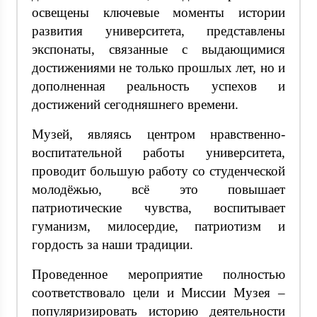
освещены ключевые моменты истории
развития университета, представлены
экспонаты, связанные с выдающимися
достижениями не только прошлых лет, но и
дополненная реальность успехов и
достижений сегодняшнего времени.
Музей, являясь центром нравственно-
воспитательной работы университета,
проводит большую работу со студенческой
молодёжью, всё это повышает
патриотические чувства, воспитывает
гуманизм, милосердие, патриотизм и
гордость за наши традиции.
Проведенное мероприятие полностью
соответствовало цели и Миссии Музея –
популяризировать историю деятельности