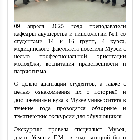
09 апреля 2025 года преподаватели
кафедры акушерства и гинекологии №1 со
студентами 14 и 16 групп, 4 курса,
медицинского факультета посетили Музей с
целью профессиональной ориентации
молодёжи, воспитания нравственности и
патриотизма.
С целью адаптации студентов, а также с
целью ознакомления их с историей и
достижениями вуза в Музее университета в
течение года проводятся обзорные и
тематические экскурсии для обучающихся.
Экскурсию провела специалист Музея,
д.м.н. Усмони Г.М., в ходе которой были