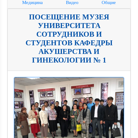
Медицина
Видео
Общие
ПОСЕЩЕНИЕ МУЗЕЯ
УНИВЕРСИТЕТА
СОТРУДНИКОВ И
СТУДЕНТОВ КАФЕДРЫ
АКУШЕРСТВА И
ГИНЕКОЛОГИИ № 1