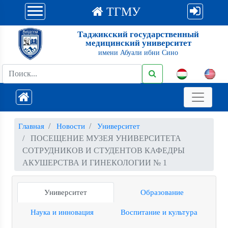
ТГМУ
Таджикский государственный
медицинский университет
имени Абуали ибни Сино
Главная
Новости
Университет
ПОСЕЩЕНИЕ МУЗЕЯ УНИВЕРСИТЕТА
СОТРУДНИКОВ И СТУДЕНТОВ КАФЕДРЫ
АКУШЕРСТВА И ГИНЕКОЛОГИИ № 1
Университет
Образование
Наука и инновация
Воспитание и культура