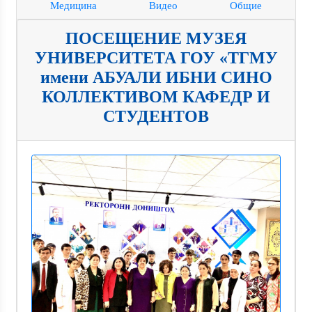
Медицина
Видео
Общие
ПОСЕЩЕНИЕ МУЗЕЯ
УНИВЕРСИТЕТА ГОУ «ТГМУ
имени АБУАЛИ ИБНИ СИНО
КОЛЛЕКТИВОМ КАФЕДР И
СТУДЕНТОВ