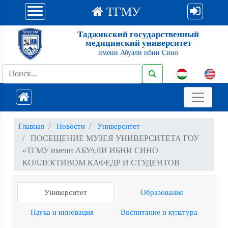
ТГМУ
Таджикский государственный
медицинский университет
имени Абуали ибни Сино
Главная
Новости
Университет
ПОСЕЩЕНИЕ МУЗЕЯ УНИВЕРСИТЕТА ГОУ
«ТГМУ имени АБУАЛИ ИБНИ СИНО
КОЛЛЕКТИВОМ КАФЕДР И СТУДЕНТОВ
Университет
Образование
Наука и инновация
Воспитание и культура