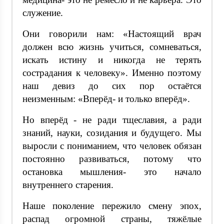
служение.
Они говорили нам: «Настоящий врач
должен всю жизнь учиться, сомневаться,
искать истину и никогда не терять
сострадания к человеку». Именно поэтому
наш девиз до сих пор остаётся
неизменным: «Вперёд- и только вперёд».
Но вперёд - не ради тщеславия, а ради
знаний, науки, созидания и будущего. Мы
выросли с пониманием, что человек обязан
постоянно развиваться, потому что
остановка мышления- это начало
внутреннего старения.
Наше поколение пережило смену эпох,
распад огромной страны, тяжёлые