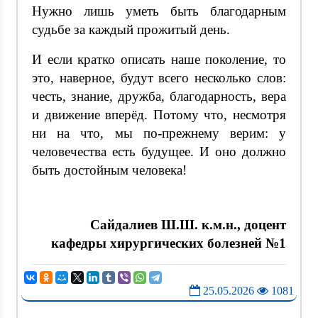
Нужно лишь уметь быть благодарным
судьбе за каждый прожитый день.
И если кратко описать наше поколение, то
это, наверное, будут всего несколько слов:
честь, знание, дружба, благодарность, вера
и движение вперёд. Потому что, несмотря
ни на что, мы по-прежнему верим: у
человечества есть будущее. И оно должно
быть достойным человека!
Сайдалиев Ш.Ш. к.м.н., доцент
кафедры хирургических болезней №1
25.05.2026
1081