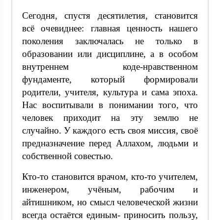
Сегодня, спустя десятилетия, становится
всё очевиднее: главная ценность нашего
поколения заключалась не только в
образовании или дисциплине, а в особом
внутреннем коде-нравственном
фундаменте, который формировали
родители, учителя, культура и сама эпоха.
Нас воспитывали в понимании того, что
человек приходит на эту землю не
случайно. У каждого есть своя миссия, своё
предназначение перед Аллахом, людьми и
собственной совестью.
Кто-то становится врачом, кто-то учителем,
инженером, учёным, рабочим и
айтишником, но смысл человеческой жизни
всегда остаётся единым- приносить пользу,