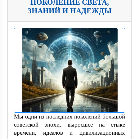
ПОКОЛЕНИЕ СВЕТА,
ЗНАНИЙ И НАДЕЖДЫ
Мы одни из последних поколений большой
советской эпохи, выросшее на стыке
времени, идеалов и цивилизационных