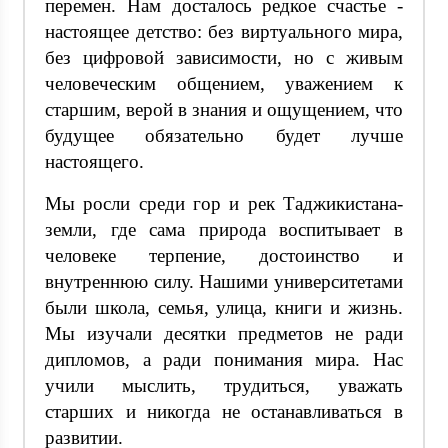
перемен. Нам досталось редкое счастье -
настоящее детство: без виртуального мира,
без цифровой зависимости, но с живым
человеческим общением, уважением к
старшим, верой в знания и ощущением, что
будущее обязательно будет лучше
настоящего.
Мы росли среди гор и рек Таджикистана-
земли, где сама природа воспитывает в
человеке терпение, достоинство и
внутреннюю силу. Нашими университетами
были школа, семья, улица, книги и жизнь.
Мы изучали десятки предметов не ради
дипломов, а ради понимания мира. Нас
учили мыслить, трудиться, уважать
старших и никогда не останавливаться в
развитии.