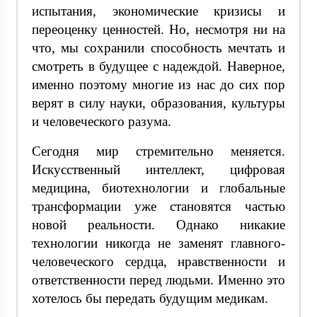
испытания, экономические кризисы и
переоценку ценностей. Но, несмотря ни на
что, мы сохранили способность мечтать и
смотреть в будущее с надеждой. Наверное,
именно поэтому многие из нас до сих пор
верят в силу науки, образования, культуры
и человеческого разума.
Сегодня мир стремительно меняется.
Искусственный интеллект, цифровая
медицина, биотехнологии и глобальные
трансформации уже становятся частью
новой реальности. Однако никакие
технологии никогда не заменят главного-
человеческого сердца, нравственности и
ответственности перед людьми. Именно это
хотелось бы передать будущим медикам.