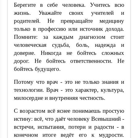
Берегите в себе человека. Учитесь всю
жизнь. Уважайте своих учителей и
родителей. Не превращайте медицину
только в профессию или источник дохода.
Помните: за каждым диагнозом стоит
человеческая судьба, боль, надежда и
доверие. Никогда не бойтесь сложных
дорог. Не бойтесь ответственности. Не
бойтесь будущего.
Потому что врач - это не только знания и
технологии. Врач - это характер, культура,
милосердие и внутренняя честность.
С возрастом всё яснее понимаешь простую
истину: всё, что даёт человеку Всевышний -
встречи, испытания, потери и радости - в
конечном итоге ведёт его к мудрости.