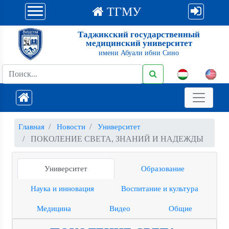
ТГМУ
Таджикский государственный
медицинский университет
имени Абуали ибни Сино
Главная
Новости
Университет
ПОКОЛЕНИЕ СВЕТА, ЗНАНИЙ И НАДЕЖДЫ
Университет
Образование
Наука и инновация
Воспитание и культура
Медицина
Видео
Общие