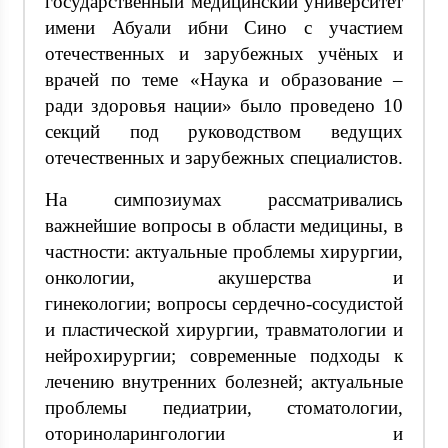
государственный медицинский университет
имени Абуали ибни Сино с участием
отечественных и зарубежных учёных и
врачей по теме «Наука и образование –
ради здоровья нации» было проведено 10
секций под руководством ведущих
отечественных и зарубежных специалистов.
На симпозиумах рассматривались
важнейшие вопросы в области медицины, в
частности:
актуальные проблемы хирургии,
онкологии, акушерства и
гинекологии;
вопросы сердечно-сосудистой
и пластической хирургии, травматологии и
нейрохирургии;
современные подходы к
лечению внутренних болезней;
актуальные
проблемы педиатрии, стоматологии,
оториноларингологии и