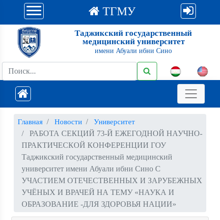
ТГМУ
Таджикский государственный
медицинский университет
имени Абуали ибни Сино
Главная
Новости
Университет
РАБОТА СЕКЦИЙ 73-Й ЕЖЕГОДНОЙ НАУЧНО-
ПРАКТИЧЕСКОЙ КОНФЕРЕНЦИИ ГОУ
Таджикский государственный медицинский
университет имени Абуали ибни Сино С
УЧАСТИЕМ ОТЕЧЕСТВЕННЫХ И ЗАРУБЕЖНЫХ
УЧЁНЫХ И ВРАЧЕЙ НА ТЕМУ «НАУКА И
ОБРАЗОВАНИЕ -ДЛЯ ЗДОРОВЬЯ НАЦИИ»