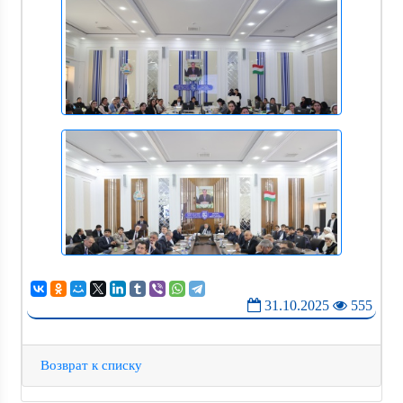
31.10.2025
555
Возврат к списку