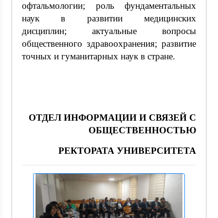
офтальмологии;
роль фундаментальных
наук в развитии медицинских
дисциплин;
актуальные вопросы
общественного здравоохранения;
развитие
точных и гуманитарных наук в стране.
ОТДЕЛ ИНФОРМАЦИИ И СВЯЗЕЙ С
ОБЩЕСТВЕННОСТЬЮ
РЕКТОРАТА УНИВЕРСИТЕТА