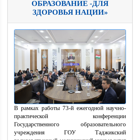
ОБРАЗОВАНИЕ -ДЛЯ
ЗДОРОВЬЯ НАЦИИ»
В рамках работы 73-й ежегодной научно-
практической конференции
Государственного образовательного
учреждения ГОУ Таджикский