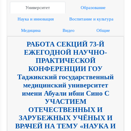
Университет
Образование
Наука и инновация
Воспитание и культура
Медицина
Видео
Общие
РАБОТА СЕКЦИЙ 73-Й
ЕЖЕГОДНОЙ НАУЧНО-
ПРАКТИЧЕСКОЙ
КОНФЕРЕНЦИИ ГОУ
Таджикский государственный
медицинский университет
имени Абуали ибни Сино С
УЧАСТИЕМ
ОТЕЧЕСТВЕННЫХ И
ЗАРУБЕЖНЫХ УЧЁНЫХ И
ВРАЧЕЙ НА ТЕМУ «НАУКА И