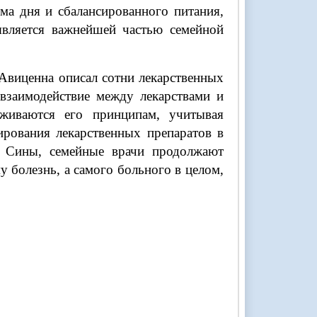
ма дня и сбалансированного питания,
является важнейшей частью семейной
 Авиценна описал сотни лекарственных
 взаимодействие между лекарствами и
живаются его принципам, учитывая
ирования лекарственных препаратов в
и Сины, семейные врачи продолжают
у болезнь, а самого больного в целом,