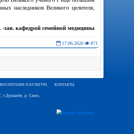
ных наследников Великого целителя,
 -зав. кафедрой семейной медицины
17.06.2026
871
ВОСПИТАНИЕ И КУЛЬТУРА
КОНТАКТЫ
 г.Душанбе, р. Сино,