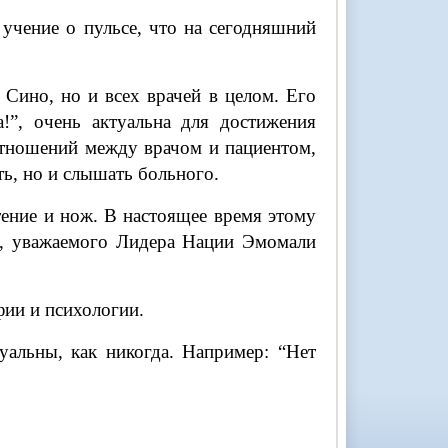
учение о пульсе, что на сегодняшний
 Сино, но и всех врачей в целом. Его
!”, очень актуальна для достижения
тношений между врачом и пациентом,
ть, но и слышать больного.
тение и нож. В настоящее время этому
ва, уважаемого Лидера Нации Эмомали
фии и психологии.
уальны, как никогда. Например: “Нет