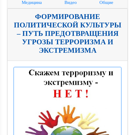
Медицина
Видео
Общие
ФОРМИРОВАНИЕ
ПОЛИТИЧЕСКОЙ КУЛЬТУРЫ
– ПУТЬ ПРЕДОТВРАЩЕНИЯ
УГРОЗЫ ТЕРРОРИЗМА И
ЭКСТРЕМИЗМА