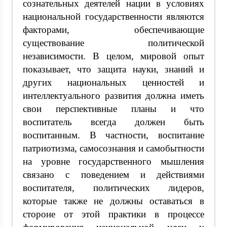
сознательных деятелей нации в условиях
национальной государственности являются
факторами, обеспечивающие
существование политической
независимости. В целом, мировой опыт
показывает, что защита науки, знаний и
других национальных ценностей и
интеллектуального развития должна иметь
свои перспективные планы и что
воспитатель всегда должен быть
воспитанным. В частности, воспитание
патриотизма, самосознания и самобытности
на уровне государственного мышления
связано с поведением и действиями
воспитателя, политических лидеров,
которые также не должны оставаться в
стороне от этой практики в процессе