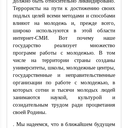
должно быть относительно ликвидировано.
Террористы на пути к достижению своих
подлых целей всеми методами и способами
влияют на молодежь и, прежде всего,
широко используются в этой области
интернет-СМИ. Вот почему наше
государство реализует множество
программ работы с молодежью. В том
числе на территории страны созданы
университеты, школы, молодежные центры,
государственные и неправительственные
организации по работе с молодежью, в
которых сотни и тысячи молодых людей
занимаются наукой, культурой и
созидательным трудом ради процветания
своей Родины.
. Мы надеемся, что в ближайшем будущем