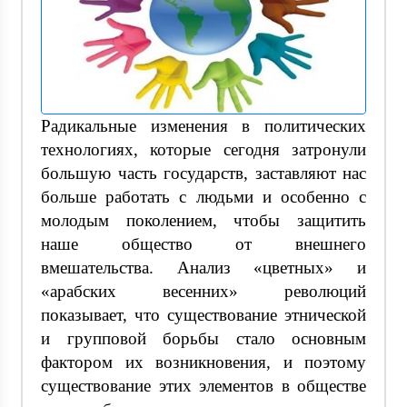
Радикальные изменения в политических
технологиях, которые сегодня затронули
большую часть государств, заставляют нас
больше работать с людьми и особенно с
молодым поколением, чтобы защитить
наше общество от внешнего
вмешательства. Анализ «цветных» и
«арабских весенних» революций
показывает, что существование этнической
и групповой борьбы стало основным
фактором их возникновения, и поэтому
существование этих элементов в обществе