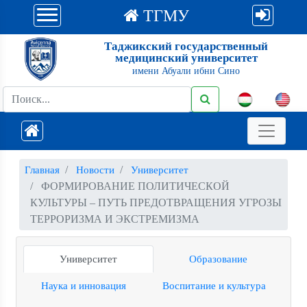
ТГМУ
Таджикский государственный
медицинский университет
имени Абуали ибни Сино
Главная
Новости
Университет
ФОРМИРОВАНИЕ ПОЛИТИЧЕСКОЙ
КУЛЬТУРЫ – ПУТЬ ПРЕДОТВРАЩЕНИЯ УГРОЗЫ
ТЕРРОРИЗМА И ЭКСТРЕМИЗМА
Университет
Образование
Наука и инновация
Воспитание и культура