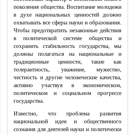
поколения общества. Воспитание молодежи
в духе национальных ценностей должно
охватывать все сферы науки и образования.
Чтобы предотвратить незаконные действия
в политической системе общества и
сохранить стабильность государства, мы
должны полагаться на национальные и
традиционные ценности, такие как
толерантность, уважение, мужество,
честность и другие человеческие качества,
активно участвуя в экономическом,
политическом и социальном прогрессе
государства.
Известно, что проблема развития
национальной идеи и общественного
сознания для деятелей науки и политически