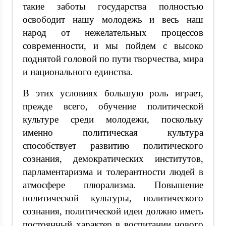
такие заботы государства полностью
освободит нашу молодежь и весь наш
народ от нежелательных процессов
современности, и мы пойдем с высоко
поднятой головой по пути творчества, мира
и национального единства.
В этих условиях большую роль играет,
прежде всего, обучение политической
культуре среди молодежи, поскольку
именно политическая культура
способствует развитию политического
сознания, демократических институтов,
парламентаризма и толерантности людей в
атмосфере плюрализма. Повышение
политической культуры, политического
сознания, политической идеи должно иметь
постоянный характер в воспитании нового