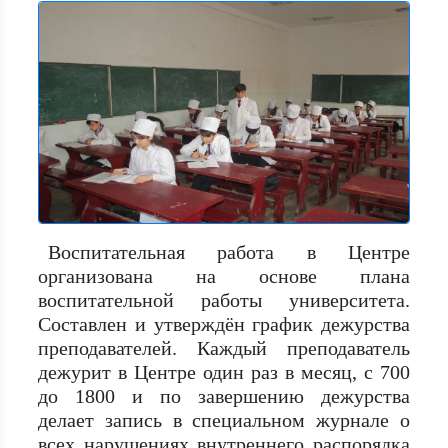
Воспитательная работа в Центре
организована на основе плана
воспитательной работы университета.
Составлен и утверждён график дежурства
преподавателей. Каждый преподаватель
дежурит в Центре один раз в месяц, с 700
до 1800 и по завершению дежурства
делает запись в специальном журнале о
всех нарушениях внутреннего распорядка