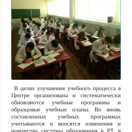
В целях улучшения учебного процесса в
Центре организована и систематически
обновляются учебные программы и
образцовые учебные планы. Во вновь
составленных учебных программах
учитываются и вносятся изменения и
новшества системы образования в РТ, в