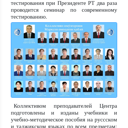
тестирования при Президенте РТ два раза
проводится семинар по современному
тестированию.
Коллективом преподавателей Центра
подготовлены и изданы учебники и
учебно-методическое пособия на руссском
и таджикском языках по всем предметам: