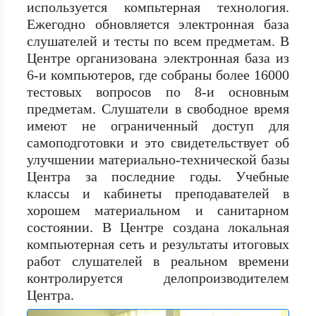
используется компьтерная технология.
Ежегодно обновляется электронная база
слушателей и тесты по всем предметам. В
Центре организована электронная база из
6-и компьютеров, где собраны более 16000
тестовых вопросов по 8-и основным
предметам. Слушатели в свободное время
имеют не ограниченный доступ для
самоподготовки и это свидетельствует об
улучшении материально-технической базы
Центра за последние годы. Учебные
классы и кабинеты преподавателей в
хорошем материальном и санитарном
состоянии. В Центре создана локальная
компьютерная сеть и результаты итоговых
работ слушателей в реальном времени
контролируется делопроизводителем
Центра.