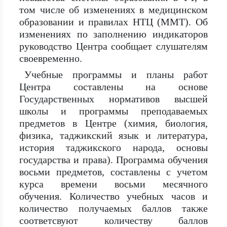
том числе об изменениях в медицинском
образовании и правилах НТЦ (ММТ). Об
изменениях по заполнению индикаторов
руководство Центра сообщает слушателям
своевременно.
Учебные программы и планы работ
Центра составлены на основе
Государственных нормативов высшей
школы и программы преподаваемых
предметов в Центре (химия, биология,
физика, таджикский язык и литература,
история таджикского народа, основы
государства и права). Программа обучения
восьми предметов, составлены с учетом
курса времени восьми месячного
обучения. Количество учебных часов и
количество получаемых баллов также
соответсвуют количеству баллов