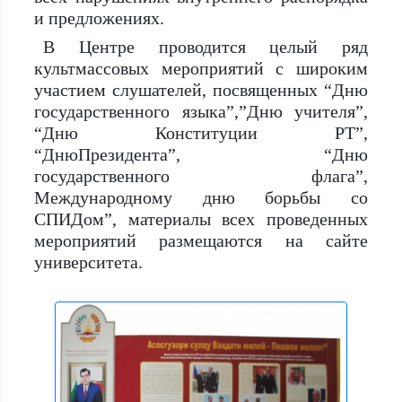
и предложениях.
В Центре проводится целый ряд
культмассовых мероприятий с широким
участием слушателей, посвященных “Дню
государственного языка”,”Дню учителя”,
“Дню Конституции РТ”,
“ДнюПрезидента”, “Дню
государственного флага”,
Международному дню борьбы со
СПИДом”, материалы всех проведенных
мероприятий размещаются на сайте
университета.