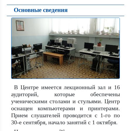
Основные сведения
В Центре имеется лекционный зал и 16
аудиторий, которые обеспечены
ученическими столами и стульями. Центр
оснащен компьютерами и принтерами.
Прием слушателей проводится с 1-го по
30-е сентября, начало занятий с 1 октября.