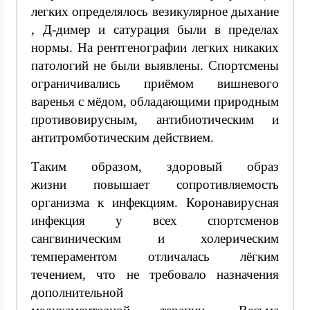
легких определялось везикулярное дыхание
, Д-димер и сатурация были в пределах
нормы. На рентгенографии легких никаких
патологий не были выявлены. Спортсмены
ограничивались приёмом вишневого
варенья с мёдом, обладающими природным
противовирусным, антибиотическим и
антитромботическим действием.
Таким образом, здоровый образ
жизни повышает сопротивляемость
организма к инфекциям. Коронавирусная
инфекция у всех спортсменов
сангвиническим и холерическим
темпераментом отличалась лёгким
течением, что не требовало назначения
дополнительной