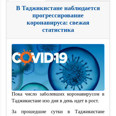
В Таджикистане наблюдается
прогрессирование
коронавируса: свежая
статистика
Пока число заболевших коронавирусом в
Таджикистане изо дня в день идет в рост.
За прошедшие сутки в Таджикистане