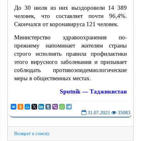
До 30 июля из них выздоровели 14 389
человек, что составляет почти 96,4%.
Скончался от коронавируса 121 человек.
Министерство здравоохранения по-
прежнему напоминает жителям страны
строго исполнять правила профилактики
этого вирусного заболевания и призывает
соблюдать противоэпидемиологические
меры в общественных местах.
Sputnik — Таджикистан
31.07.2021
35083
Возврат к списку