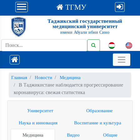
ТГМУ
Таджикский государственный
медицинский университет
имени Абуали ибни Сино
Главная
Новости
Медицина
В Таджикистане наблюдается прогрессирование
коронавируса: свежая статистика
Университет
Образование
Наука и инновация
Воспитание и культура
Медицина
Видео
Общие