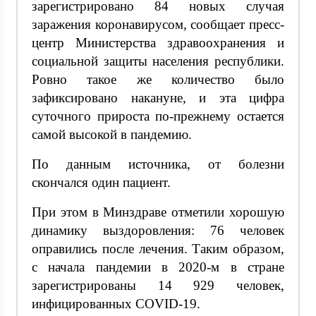
зарегистрировано 84 новых случая
заражения коронавирусом, сообщает пресс-
центр Министерства здравоохранения и
социальной защиты населения республики.
Ровно такое же количество было
зафиксировано накануне, и эта цифра
суточного прироста по-прежнему остается
самой высокой в пандемию.
По данным источника, от болезни
скончался один пациент.
При этом в Минздраве отметили хорошую
динамику выздоровления: 76 человек
оправились после лечения. Таким образом,
с начала пандемии в 2020-м в стране
зарегистрированы 14 929 человек,
инфицированных COVID-19.