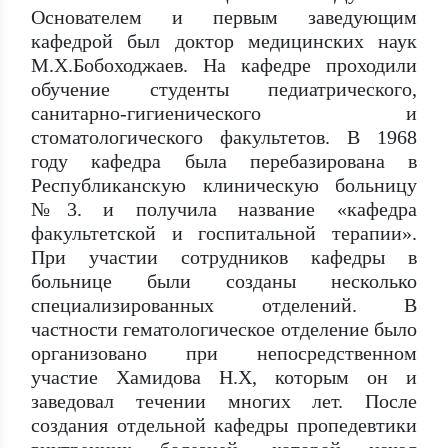
Основателем и первым заведующим
кафедрой был доктор медицинских наук
М.Х.Бобоходжаев. На кафедре проходили
обучение студенты педиатрического,
санитарно-гигиенического и
стоматологического факультетов. В 1968
году кафедра была перебазирована в
Республиканскую клиническую больницу
№3. и получила название «кафедра
факультетской и госпитальной терапии».
При участии сотрудников кафедры в
больнице были созданы несколько
специализированных отделений. В
частности гематологическое отделение было
организовано при непосредственном
участие Хамидова Н.Х, которым он и
заведовал течении многих лет. После
создания отдельной кафедры пропедевтики