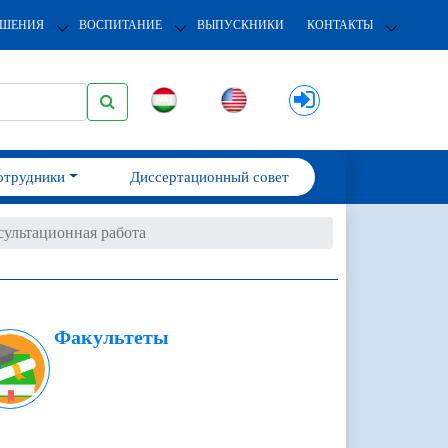
ОШЕНИЯ
ВОСПИТАНИЕ
ВЫПУСКНИКИ
КОНТАКТЫ
отрудники
Диссертационный совет
сультационная работа
Факультеты