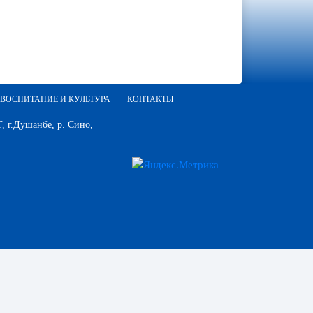
ВОСПИТАНИЕ И КУЛЬТУРА
КОНТАКТЫ
 г.Душанбе, р. Сино,