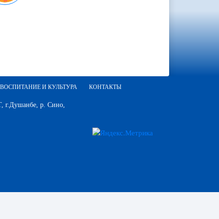
ВОСПИТАНИЕ И КУЛЬТУРА
КОНТАКТЫ
 г.Душанбе, р. Сино,