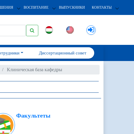
ОШЕНИЯ
ВОСПИТАНИЕ
ВЫПУСКНИКИ
КОНТАКТЫ
отрудники
Диссертационный совет
Клиническая база кафедры
Факультеты