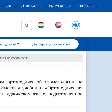
ОШЕНИЯ
ВОСПИТАНИЕ
ВЫПУСКНИКИ
КОНТАКТЫ
отрудники
Диссертационный совет
ная деятельность
ам ортопедической стоматологии на
. Имеются учебники «Ортопедическая
а таджикском языке, подготовленное