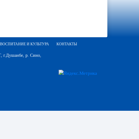
ВОСПИТАНИЕ И КУЛЬТУРА
КОНТАКТЫ
 г.Душанбе, р. Сино,