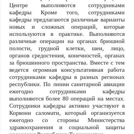
Центре выполняются сотрудниками
кафедры Кроме того, сотрудниками
кафедры предлагаются различные варианты
новых и сложных операций, которые
используются в практике. Выполняются
различные операции на органах брюшной
полости, грудной клетки, шеи, лицо,
органов средостения, конечностей, органах
за брюшинного пространства. Вместе с тем
ведется огромная консультативная работа
сотрудниками кафедры в разных регионах
республики. По линии санитарной авиации
ежегодно сотрудниками кафедры
выполняются более 80 операций на местах.
Сотрудники кафедры активно участвуют в
Корвони саломати, который организуется
ежегодно со стороны Министерства
здравоохранения и социальной защиты