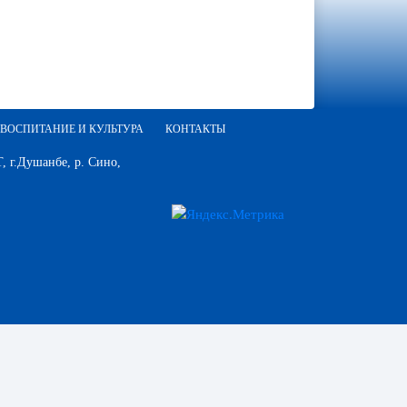
ВОСПИТАНИЕ И КУЛЬТУРА
КОНТАКТЫ
 г.Душанбе, р. Сино,